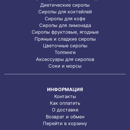
Диетические сиропы
Сиропы для коктейлей
Сиропы для кофе
Сиропы для лимонада
Cиропы фруктовые, ягодные
Пряные и сладкие сиропы
Цветочные сиропы
Топпинги
Аксессуары для сиропов
Соки и морсы
ИНФОРМАЦИЯ
Контакты
Как оплатить
О доставке
Возврат и обмен
Перейти в корзину