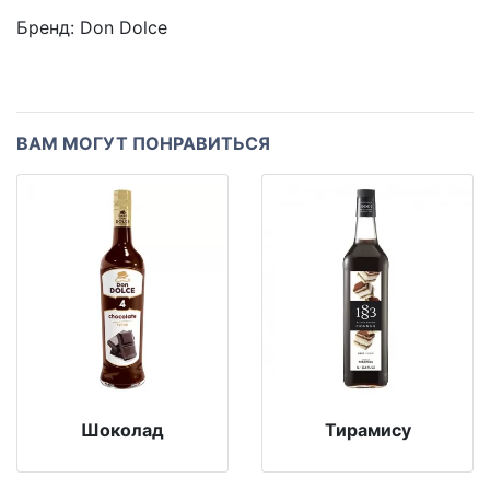
Бренд:
Don Dolce
ВАМ МОГУТ ПОНРАВИТЬСЯ
Шоколад
Тирамису