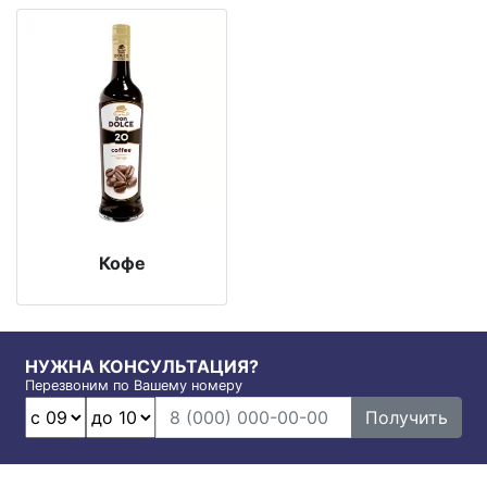
Кофе
НУЖНА КОНСУЛЬТАЦИЯ?
Перезвоним по Вашему номеру
Получить