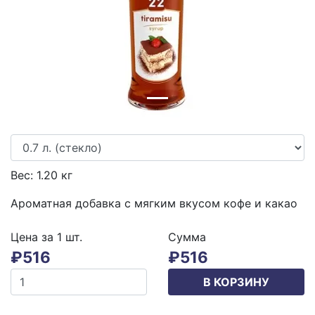
Вес:
1.20
кг
Ароматная добавка с мягким вкусом кофе и какао
Цена за 1
шт.
Сумма
₽
516
₽
516
В КОРЗИНУ