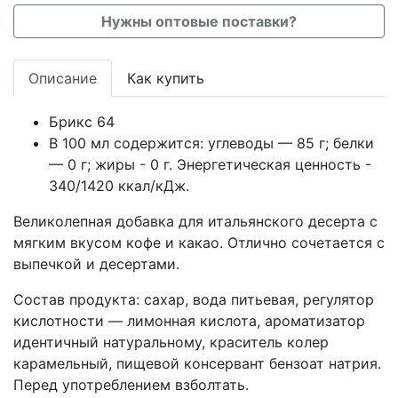
Нужны оптовые поставки?
Описание
Как купить
Брикс 64
В 100 мл содержится: углеводы — 85 г; белки
— 0 г; жиры - 0 г. Энергетическая ценность -
340/1420 ккал/кДж.
Великолепная добавка для итальянского десерта с
мягким вкусом кофе и какао. Отлично сочетается с
выпечкой и десертами.
Состав продукта: сахар, вода питьевая, регулятор
кислотности — лимонная кислота, ароматизатор
идентичный натуральному, краситель колер
карамельный, пищевой консервант бензоат натрия.
Перед употреблением взболтать.