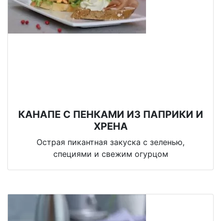
КАНАПЕ С ПЕНКАМИ ИЗ ПАПРИКИ И
ХРЕНА
Острая пикантная закуска с зеленью,
специями и свежим огурцом