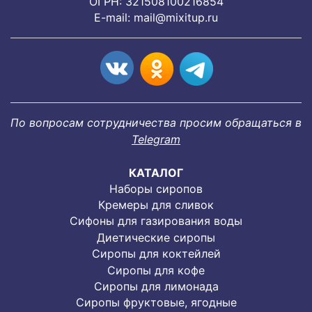
ОГРН: 321508100216854
E-mail:
mail@mixitup.ru
По вопросам сотрудничества просим обращаться в
Telegram
КАТАЛОГ
Наборы сиропов
Кремеры для сливок
Сифоны для газирования воды
Диетические сиропы
Сиропы для коктейлей
Сиропы для кофе
Сиропы для лимонада
Cиропы фруктовые, ягодные