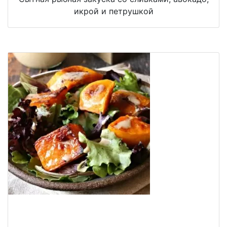
икрой и петрушкой