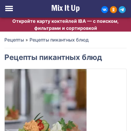
Откройте карту коктейлей IBA — с поиском,
фильтрами и сортировкой
Рецепты
»
Рецепты пикантных блюд
Рецепты пикантных блюд