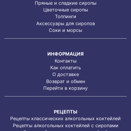
Пряные и сладкие сиропы
Цветочные сиропы
Топпинги
Аксессуары для сиропов
Соки и морсы
ИНФОРМАЦИЯ
Контакты
Как оплатить
О доставке
Возврат и обмен
Перейти в корзину
РЕЦЕПТЫ
Рецепты классических алкогольных коктейлей
Рецепты алкогольных коктейлей с сиропами