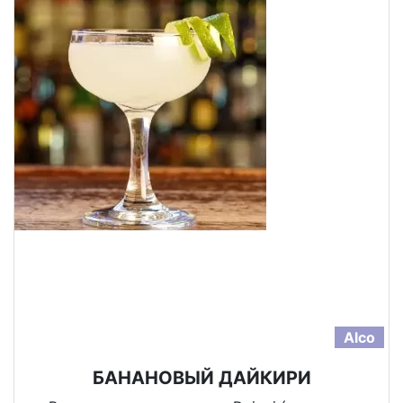
Alco
БАНАНОВЫЙ ДАЙКИРИ