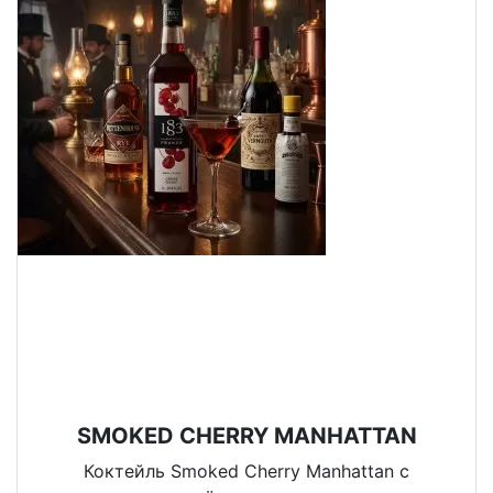
SMOKED CHERRY MANHATTAN
Коктейль Smoked Cherry Manhattan с