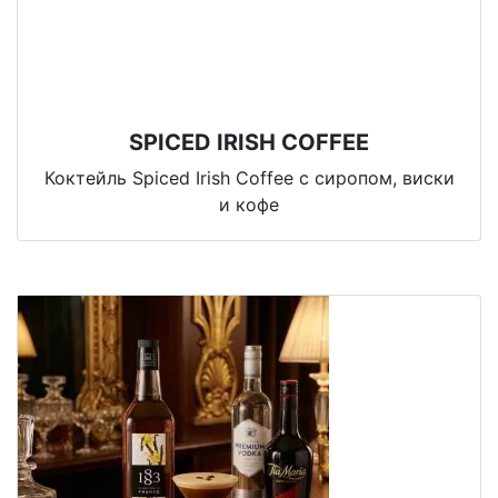
SPICED IRISH COFFEE
Коктейль Spiced Irish Coffee с сиропом, виски
и кофе