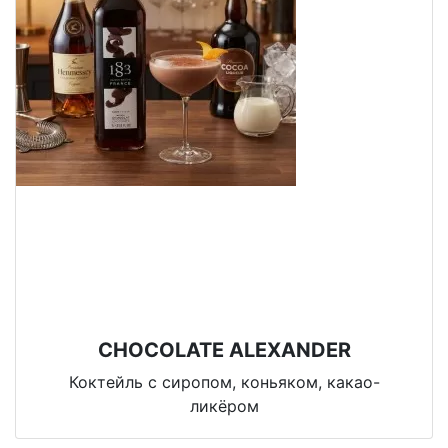
CHOCOLATE ALEXANDER
Коктейль с сиропом, коньяком, какао-
ликёром