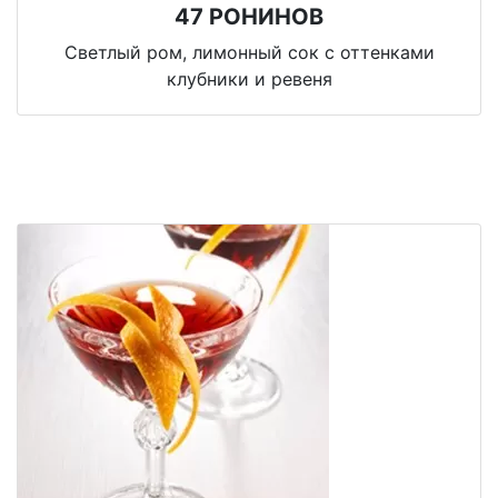
47 РОНИНОВ
Светлый ром, лимонный сок с оттенками
клубники и ревеня