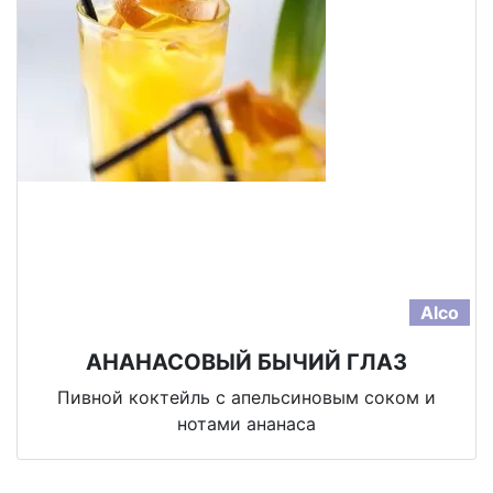
Alco
АНАНАСОВЫЙ БЫЧИЙ ГЛАЗ
Пивной коктейль с апельсиновым соком и
нотами ананаса