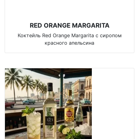
RED ORANGE MARGARITA
Коктейль Red Orange Margarita с сиропом
красного апельсина