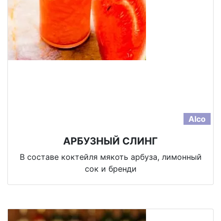
Alco
АРБУЗНЫЙ СЛИНГ
В составе коктейля мякоть арбуза, лимонный
сок и бренди