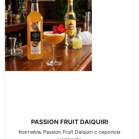
PASSION FRUIT DAIQUIRI
Коктейль Passion Fruit Daiquiri с сиропом