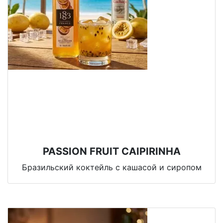
PASSION FRUIT CAIPIRINHA
Бразильский коктейль с кашасой и сиропом