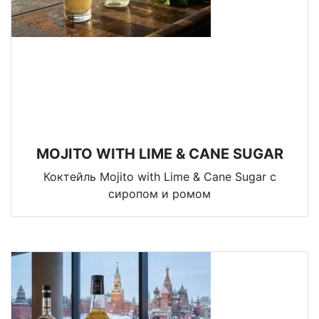
MOJITO WITH LIME & CANE SUGAR
Коктейль Mojito with Lime & Cane Sugar с
сиропом и ромом