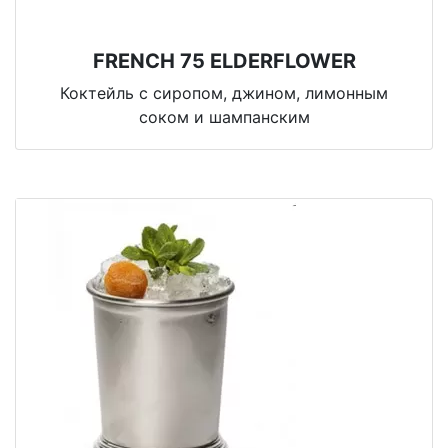
FRENCH 75 ELDERFLOWER
Коктейль с сиропом, джином, лимонным
соком и шампанским