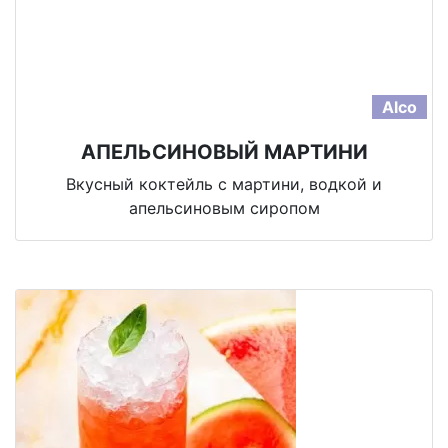
Alco
АПЕЛЬСИНОВЫЙ МАРТИНИ
Вкусный коктейль с мартини, водкой и
апельсиновым сиропом