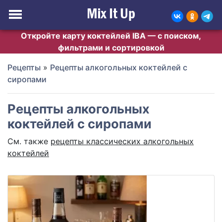
Откройте карту коктейлей IBA — с поиском,
фильтрами и сортировкой
Рецепты
»
Рецепты алкогольных коктейлей с
сиропами
Рецепты алкогольных
коктейлей с сиропами
См. также
рецепты классических алкогольных
коктейлей