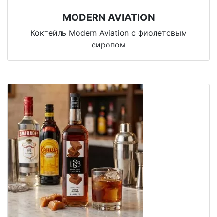
MODERN AVIATION
Коктейль Modern Aviation с фиолетовым
сиропом