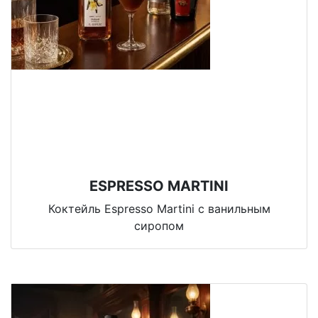
ESPRESSO MARTINI
Коктейль Espresso Martini с ванильным
сиропом