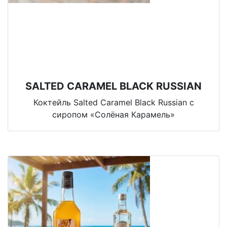
SALTED CARAMEL BLACK RUSSIAN
Коктейль Salted Caramel Black Russian с
сиропом «Солёная Карамель»