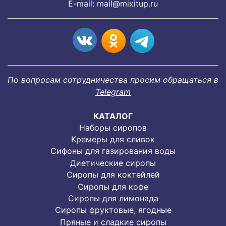
E-mail:
mail@mixitup.ru
По вопросам сотрудничества просим обращаться в
Telegram
КАТАЛОГ
Наборы сиропов
Кремеры для сливок
Сифоны для газирования воды
Диетические сиропы
Сиропы для коктейлей
Сиропы для кофе
Сиропы для лимонада
Cиропы фруктовые, ягодные
Пряные и сладкие сиропы