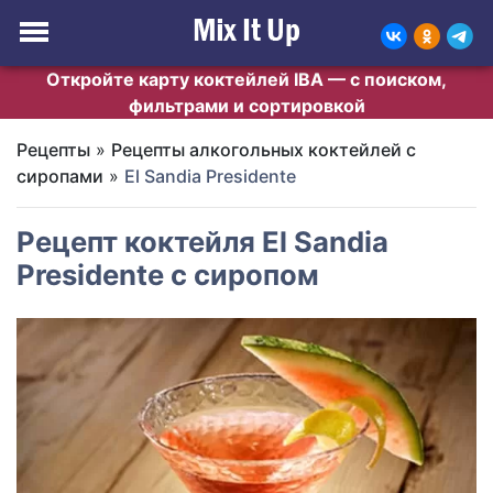
Откройте карту коктейлей IBA — с поиском,
фильтрами и сортировкой
Рецепты
»
Рецепты алкогольных коктейлей с
сиропами
»
El Sandia Presidente
Рецепт коктейля El Sandia
Presidente с сиропом