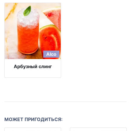
Alco
Арбузный слинг
МОЖЕТ ПРИГОДИТЬСЯ: