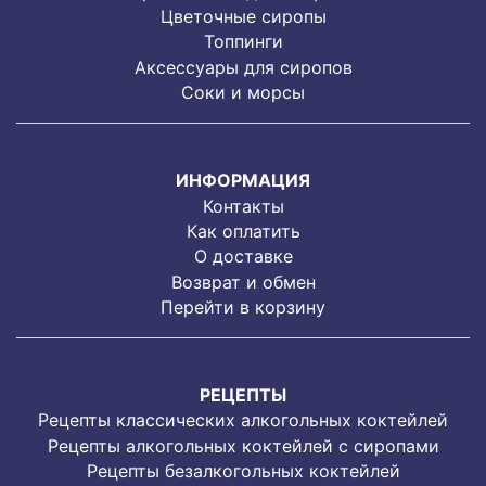
Цветочные сиропы
Топпинги
Аксессуары для сиропов
Соки и морсы
ИНФОРМАЦИЯ
Контакты
Как оплатить
О доставке
Возврат и обмен
Перейти в корзину
РЕЦЕПТЫ
Рецепты классических алкогольных коктейлей
Рецепты алкогольных коктейлей с сиропами
Рецепты безалкогольных коктейлей