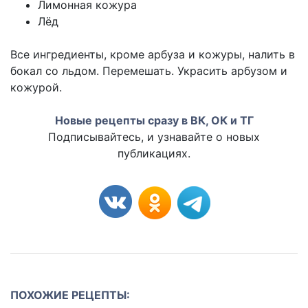
Лимонная кожура
Лёд
Все ингредиенты, кроме арбуза и кожуры, налить в
бокал со льдом. Перемешать. Украсить арбузом и
кожурой.
Новые рецепты сразу в ВК, ОК и ТГ
Подписывайтесь, и узнавайте о новых
публикациях.
ПОХОЖИЕ РЕЦЕПТЫ: