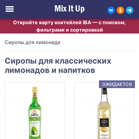
Откройте карту коктейлей IBA — с поиском,
фильтрами и сортировкой
Сиропы для лимонада
Сиропы для классических
лимонадов и напитков
ОЖИДАЕТСЯ