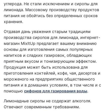
углерода. Не стали исключением и сиропы для
лимонада. Массовому производству продуктов
питания не обойтись без определенных сроков
хранения.
Отдавая дань уважения старым традициям
производства сиропов для лимонада, интернет-
магазин MixItUp предлагает вашему вниманию
основы для изготовления самых популярных
напитков и сладких газировок, обладающих
приятным вкусом и тонизирующим эффектом.
Продукция может быть использована для
приготовления коктейлей, кофе, чая, десертов и
мороженого на предприятиях общественного
питания и в домашних условиях, в том числе и с
помощью
сифонов для газирования воды
.
Лимонадные сиропы не содержат алкоголя.
Отвечают современным требованиям.