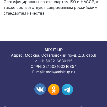
Сертифицированы по стандартам ISO и HACCP, а
также соответствуют современным российским
стандартам качества.
MIX IT UP
Адрес: Москва, Остаповский пр-д, д.3, стр.8
ИНН: 503216630195
ОГРН: 321508100216854
E-mail:
mail@mixitup.ru