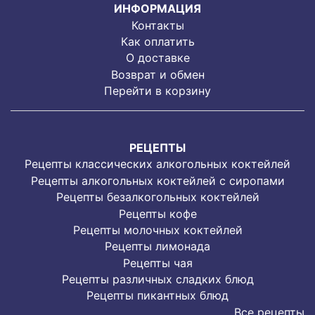
ИНФОРМАЦИЯ
Контакты
Как оплатить
О доставке
Возврат и обмен
Перейти в корзину
РЕЦЕПТЫ
Рецепты классических алкогольных коктейлей
Рецепты алкогольных коктейлей с сиропами
Рецепты безалкогольных коктейлей
Рецепты кофе
Рецепты молочных коктейлей
Рецепты лимонада
Рецепты чая
Рецепты различных сладких блюд
Рецепты пикантных блюд
Все рецепты