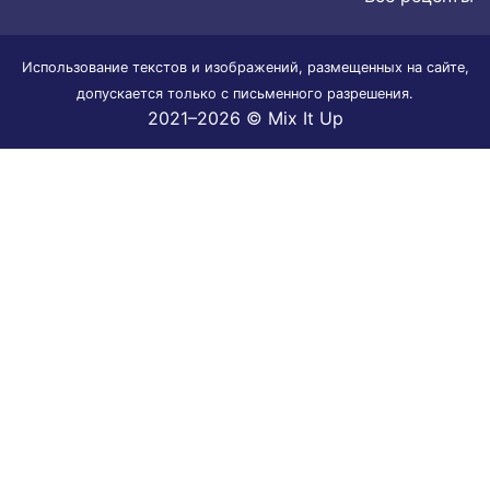
Использование текстов и изображений, размещенных на сайте,
допускается только с письменного разрешения.
2021–2026 © Mix It Up