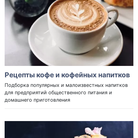
Рецепты кофе и кофейных напитков
Подборка популярных и малоизвестных напитков
для предприятий общественного питания и
домашнего приготовления