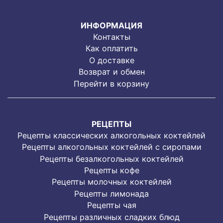
ИНФОРМАЦИЯ
Контакты
Как оплатить
О доставке
Возврат и обмен
Перейти в корзину
РЕЦЕПТЫ
Рецепты классических алкогольных коктейлей
Рецепты алкогольных коктейлей с сиропами
Рецепты безалкогольных коктейлей
Рецепты кофе
Рецепты молочных коктейлей
Рецепты лимонада
Рецепты чая
Рецепты различных сладких блюд