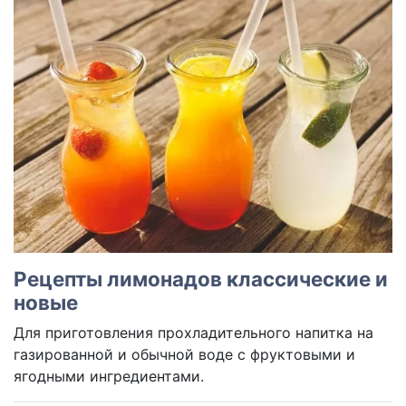
Рецепты лимонадов классические и
новые
Для приготовления прохладительного напитка на
газированной и обычной воде с фруктовыми и
ягодными ингредиентами.