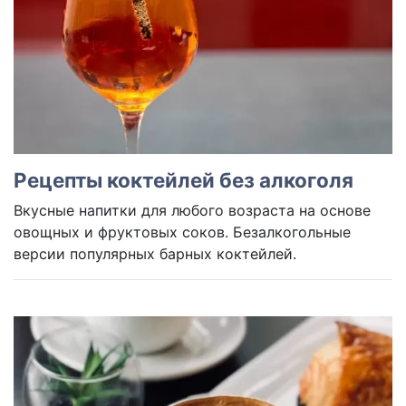
Рецепты коктейлей без алкоголя
Вкусные напитки для любого возраста на основе
овощных и фруктовых соков. Безалкогольные
версии популярных барных коктейлей.