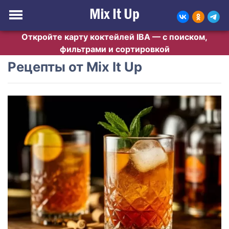
Откройте карту коктейлей IBA — с поиском,
фильтрами и сортировкой
Рецепты от Mix It Up