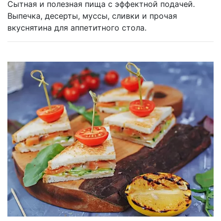
Сытная и полезная пища с эффектной подачей.
Выпечка, десерты, муссы, сливки и прочая
вкуснятина для аппетитного стола.