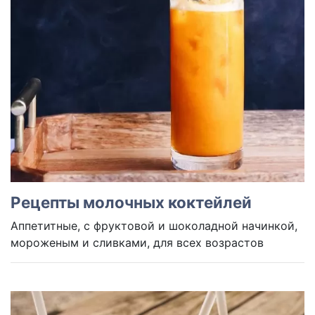
Рецепты молочных коктейлей
Аппетитные, с фруктовой и шоколадной начинкой,
мороженым и сливками, для всех возрастов