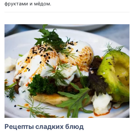
фруктами и мёдом.
Рецепты сладких блюд