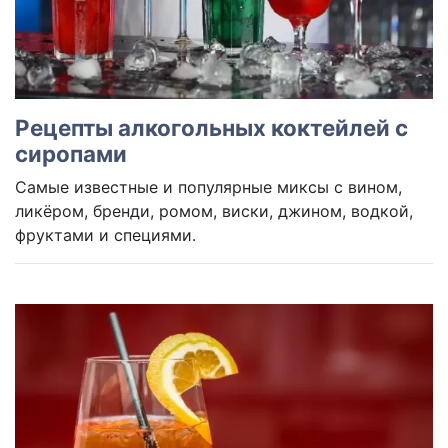
Рецепты алкогольных коктейлей с
сиропами
Самые известные и популярные миксы с вином,
ликёром, бренди, ромом, виски, джином, водкой,
фруктами и специями.