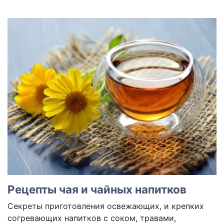
Рецепты чая и чайных напитков
Секреты приготовления освежающих, и крепких
согревающих напитков с соком, травами,