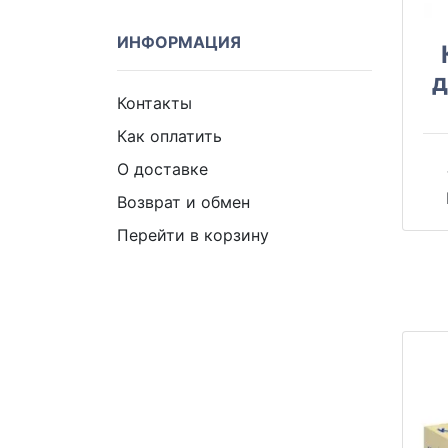
ИНФОРМАЦИЯ
д
Контакты
Как оплатить
О доставке
Возврат и обмен
Перейти в корзину