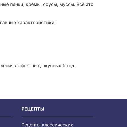
ные пенки, кремы, соусы, муссы. Всё это
лавные характеристики:
вления эффектных, вкусных блюд.
РЕЦЕПТЫ
Рецепты классических