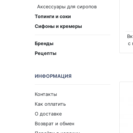
Аксессуары для сиропов
Топинги и соки
Сифоны и кремеры
Вк
с
Бренды
Рецепты
ИНФОРМАЦИЯ
Контакты
Как оплатить
О доставке
Возврат и обмен