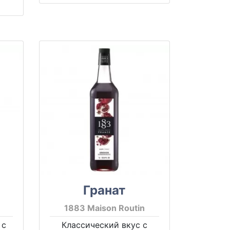
Гранат
1883 Maison Routin
 с
Классический вкус с