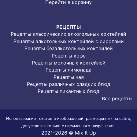
Перейти в корзину
РЕЦЕПТЫ
Рецепты классических алкогольных коктейлей
Рецепты алкогольных коктейлей с сиропами
Рецепты безалкогольных коктейлей
Рецепты кофе
Рецепты молочных коктейлей
Рецепты лимонада
Рецепты чая
Рецепты различных сладких блюд
Рецепты пикантных блюд
Все рецепты
Использование текстов и изображений, размещенных на сайте,
допускается только с письменного разрешения.
2021–2026 © Mix It Up