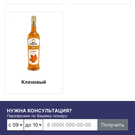
Кленовый
НУЖНА КОНСУЛЬТАЦИЯ?
Перезвоним по Вашему номеру
Получить