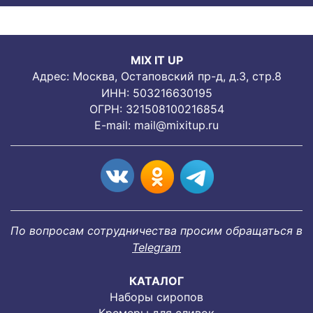
MIX IT UP
Адрес: Москва, Остаповский пр-д, д.3, стр.8
ИНН: 503216630195
ОГРН: 321508100216854
E-mail:
mail@mixitup.ru
По вопросам сотрудничества просим обращаться в
Telegram
КАТАЛОГ
Наборы сиропов