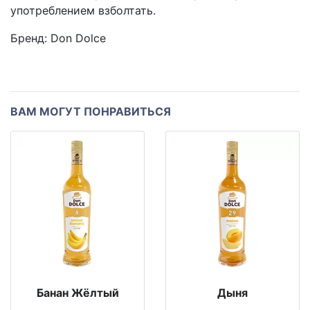
употреблением взболтать.
Бренд:
Don Dolce
ВАМ МОГУТ ПОНРАВИТЬСЯ
Банан Жёлтый
Дыня