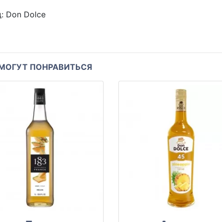
д:
Don Dolce
МОГУТ ПОНРАВИТЬСЯ