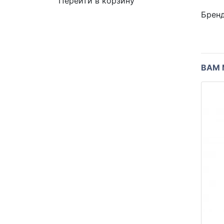
Перейти в корзину
Брен
ВАМ 