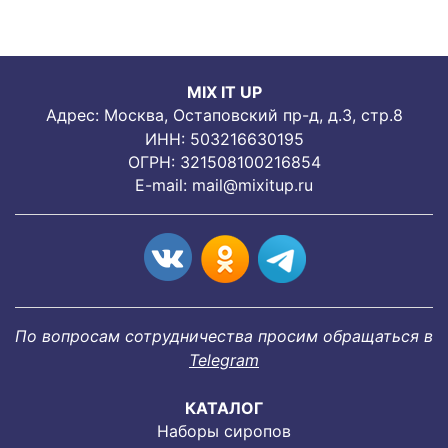
MIX IT UP
Адрес: Москва, Остаповский пр-д, д.3, стр.8
ИНН: 503216630195
ОГРН: 321508100216854
E-mail:
mail@mixitup.ru
По вопросам сотрудничества просим обращаться в
Telegram
КАТАЛОГ
Наборы сиропов