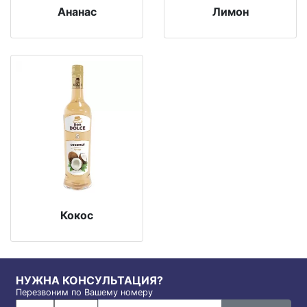
Ананас
Лимон
Кокос
НУЖНА КОНСУЛЬТАЦИЯ?
Перезвоним по Вашему номеру