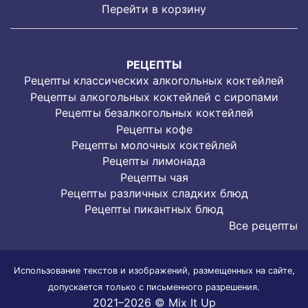
Перейти в корзину
РЕЦЕПТЫ
Рецепты классических алкогольных коктейлей
Рецепты алкогольных коктейлей с сиропами
Рецепты безалкогольных коктейлей
Рецепты кофе
Рецепты молочных коктейлей
Рецепты лимонада
Рецепты чая
Рецепты различных сладких блюд
Рецепты пикантных блюд
Все рецепты
Использование текстов и изображений, размещенных на сайте,
допускается только с письменного разрешения.
2021–2026 © Mix It Up