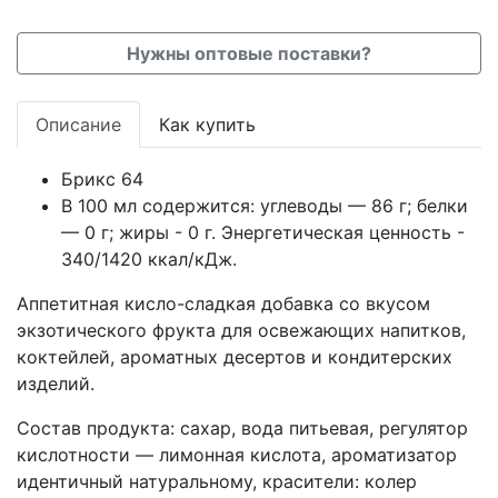
Нужны оптовые поставки?
Описание
Как купить
Брикс 64
В 100 мл содержится: углеводы — 86 г; белки
— 0 г; жиры - 0 г. Энергетическая ценность -
340/1420 ккал/кДж.
Аппетитная кисло-сладкая добавка со вкусом
экзотического фрукта для освежающих напитков,
коктейлей, ароматных десертов и кондитерских
изделий.
Состав продукта: сахар, вода питьевая, регулятор
кислотности — лимонная кислота, ароматизатор
идентичный натуральному, красители: колер