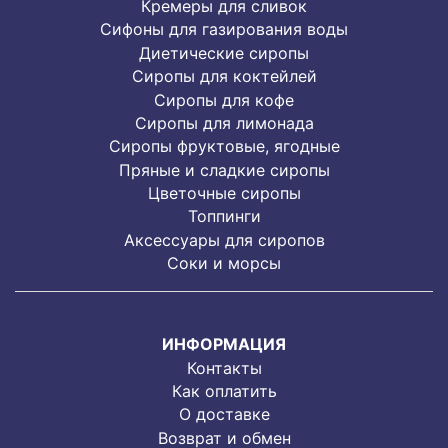
Кремеры для сливок
Сифоны для газирования воды
Диетические сиропы
Сиропы для коктейлей
Сиропы для кофе
Сиропы для лимонада
Cиропы фруктовые, ягодные
Пряные и сладкие сиропы
Цветочные сиропы
Топпинги
Аксессуары для сиропов
Соки и морсы
ИНФОРМАЦИЯ
Контакты
Как оплатить
О доставке
Возврат и обмен