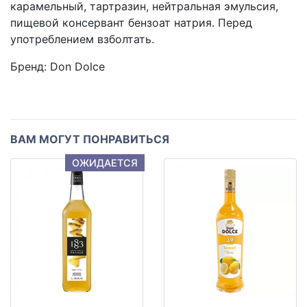
карамельный, тартразин, нейтральная эмульсия,
пищевой консервант бензоат натрия. Перед
употреблением взболтать.
Бренд:
Don Dolce
ВАМ МОГУТ ПОНРАВИТЬСЯ
ОЖИДАЕТСЯ