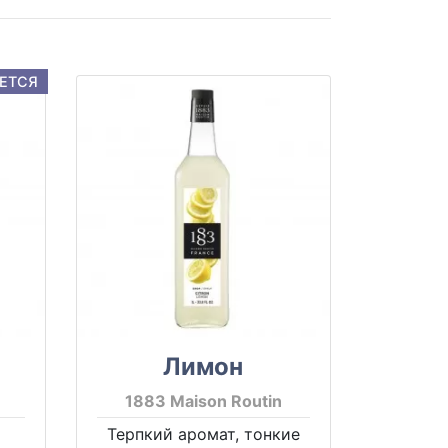
ЕТСЯ
Лимон
1883 Maison Routin
Терпкий аромат, тонкие