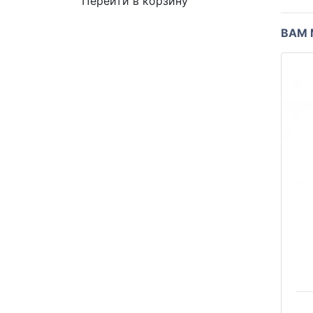
Перейти в корзину
ВАМ 