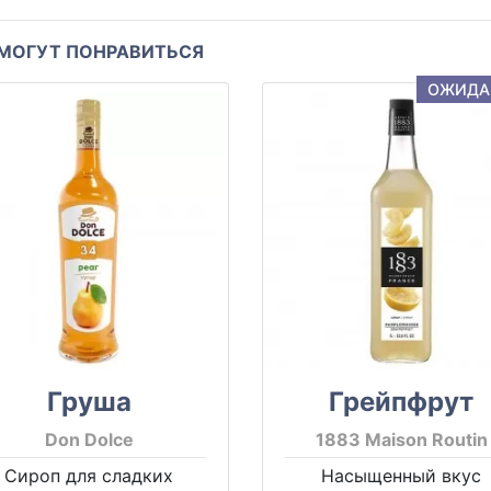
МОГУТ ПОНРАВИТЬСЯ
ОЖИДА
Груша
Грейпфрут
Don Dolce
1883 Maison Routin
Сироп для сладких
Насыщенный вкус