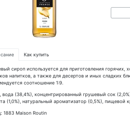
сание
Как купить
вый сироп используется для приготовления горячих, х
ков напитков, а также для десертов и иных сладких б
ендуется соотношение 1:9.
, вода (38,4%), концентрированный грушевый сок (2,0%
та (1,0%), натуральный ароматизатор (0,5%), пищевой к
д:
1883 Maison Routin