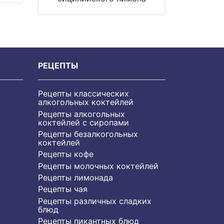
РЕЦЕПТЫ
Рецепты классических
алкогольных коктейлей
Рецепты алкогольных
коктейлей с сиропами
Рецепты безалкогольных
коктейлей
Рецепты кофе
Рецепты молочных коктейлей
Рецепты лимонада
Рецепты чая
Рецепты различных сладких
блюд
Рецепты пикантных блюд