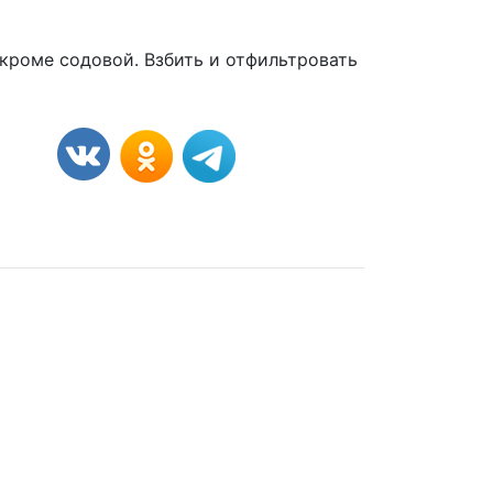
 кроме содовой. Взбить и отфильтровать