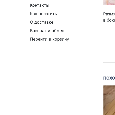
Контакты
Как оплатить
Размя
в бок
О доставке
Возврат и обмен
Перейти в корзину
ПОХО