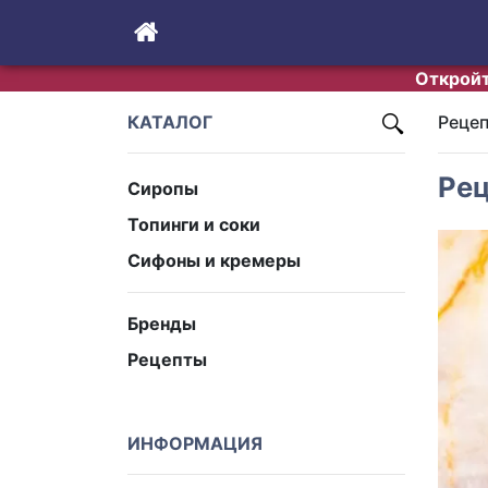
Откройт
КАТАЛОГ
Реце
Рец
Сиропы
Топинги и соки
Сифоны и кремеры
Бренды
Рецепты
ИНФОРМАЦИЯ