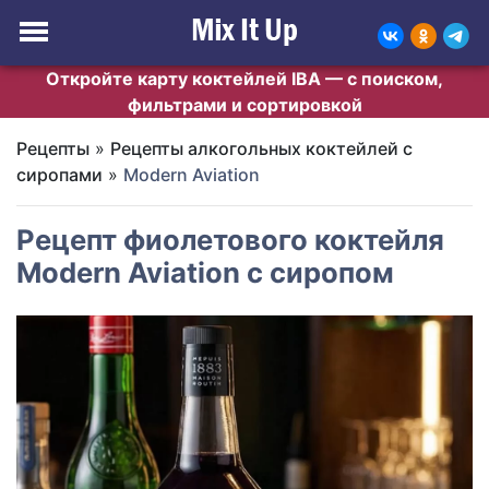
Откройте карту коктейлей IBA — с поиском,
фильтрами и сортировкой
Рецепты
»
Рецепты алкогольных коктейлей с
сиропами
»
Modern Aviation
Рецепт фиолетового коктейля
Modern Aviation с сиропом