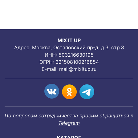
MIX IT UP
Адрес: Москва, Остаповский пр-д, д.3, стр.8
ИНН: 503216630195
ОГРН: 321508100216854
E-mail:
mail@mixitup.ru
По вопросам сотрудничества просим обращаться в
Telegram
КАТАЛОГ