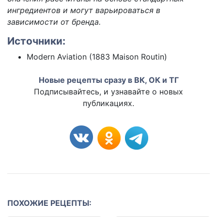
ингредиентов и могут варьироваться в
зависимости от бренда.
Источники:
Modern Aviation (1883 Maison Routin)
Новые рецепты сразу в ВК, ОК и ТГ
Подписывайтесь, и узнавайте о новых
публикациях.
ПОХОЖИЕ РЕЦЕПТЫ: