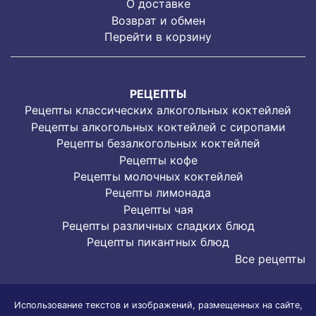
О доставке
Возврат и обмен
Перейти в корзину
РЕЦЕПТЫ
Рецепты классических алкогольных коктейлей
Рецепты алкогольных коктейлей с сиропами
Рецепты безалкогольных коктейлей
Рецепты кофе
Рецепты молочных коктейлей
Рецепты лимонада
Рецепты чая
Рецепты различных сладких блюд
Рецепты пикантных блюд
Все рецепты
Использование текстов и изображений, размещенных на сайте,