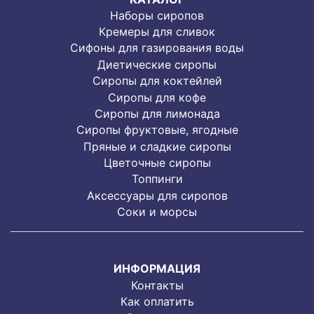
Наборы сиропов
Кремеры для сливок
Сифоны для газирования воды
Диетические сиропы
Сиропы для коктейлей
Сиропы для кофе
Сиропы для лимонада
Cиропы фруктовые, ягодные
Пряные и сладкие сиропы
Цветочные сиропы
Топпинги
Аксессуары для сиропов
Соки и морсы
ИНФОРМАЦИЯ
Контакты
Как оплатить