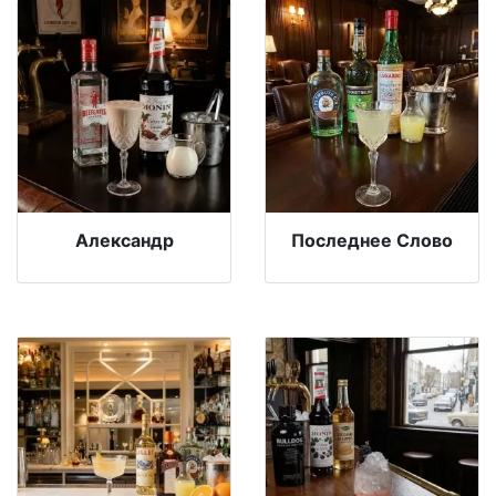
Александр
Последнее Слово