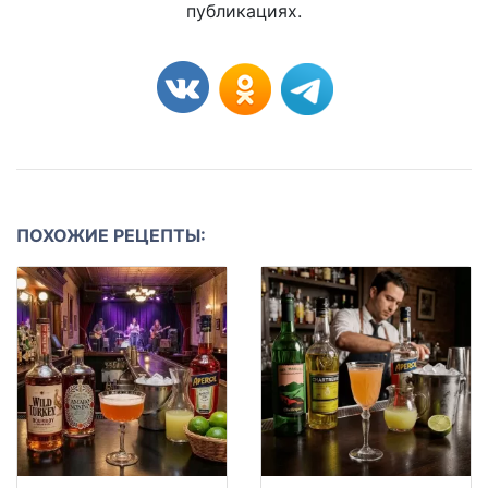
публикациях.
ПОХОЖИЕ РЕЦЕПТЫ: