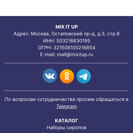
MIX IT UP
Адрес: Москва, Остаповский пр-д, д.3, стр.8
ИНН: 503216630195
ОГРН: 321508100216854
E-mail:
mail@mixitup.ru
По вопросам сотрудничества просим обращаться в
Telegram
КАТАЛОГ
Наборы сиропов