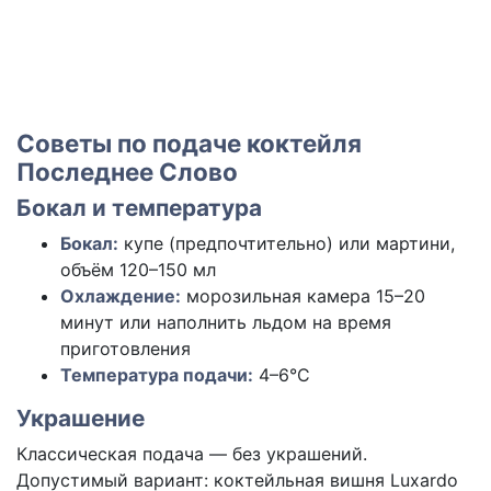
Советы по подаче коктейля
Последнее Слово
Бокал и температура
Бокал:
купе (предпочтительно) или мартини,
объём 120–150 мл
Охлаждение:
морозильная камера 15–20
минут или наполнить льдом на время
приготовления
Температура подачи:
4–6°C
Украшение
Классическая подача — без украшений.
Допустимый вариант: коктейльная вишня Luxardo