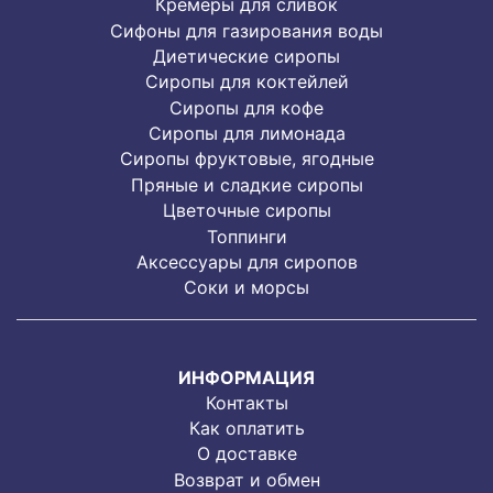
Кремеры для сливок
Сифоны для газирования воды
Диетические сиропы
Сиропы для коктейлей
Сиропы для кофе
Сиропы для лимонада
Cиропы фруктовые, ягодные
Пряные и сладкие сиропы
Цветочные сиропы
Топпинги
Аксессуары для сиропов
Соки и морсы
ИНФОРМАЦИЯ
Контакты
Как оплатить
О доставке
Возврат и обмен