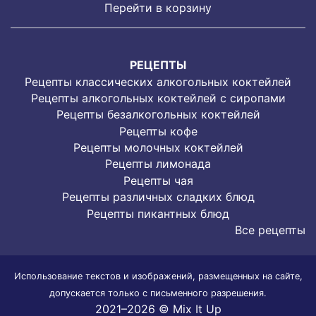
Перейти в корзину
РЕЦЕПТЫ
Рецепты классических алкогольных коктейлей
Рецепты алкогольных коктейлей с сиропами
Рецепты безалкогольных коктейлей
Рецепты кофе
Рецепты молочных коктейлей
Рецепты лимонада
Рецепты чая
Рецепты различных сладких блюд
Рецепты пикантных блюд
Все рецепты
Использование текстов и изображений, размещенных на сайте,
допускается только с письменного разрешения.
2021–2026 © Mix It Up