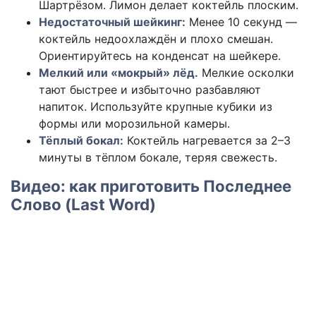
Шартрёзом. Лимон делает коктейль плоским.
Недостаточный шейкинг:
Менее 10 секунд —
коктейль недоохлаждён и плохо смешан.
Ориентируйтесь на конденсат на шейкере.
Мелкий или «мокрый» лёд.
Мелкие осколки
тают быстрее и избыточно разбавляют
напиток. Используйте крупные кубики из
формы или морозильной камеры.
Тёплый бокал:
Коктейль нагревается за 2–3
минуты в тёплом бокале, теряя свежесть.
Видео: как приготовить Последнее
Слово (Last Word)