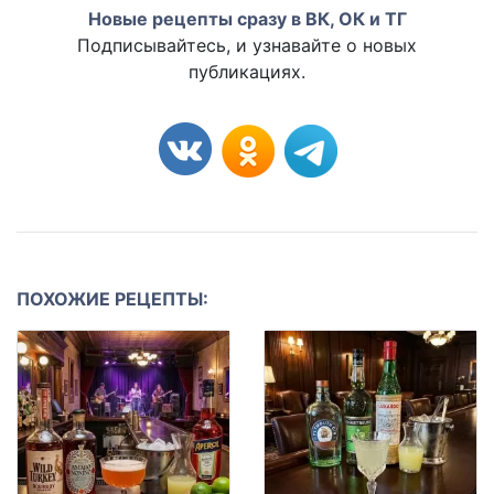
Новые рецепты сразу в ВК, ОК и ТГ
Подписывайтесь, и узнавайте о новых
публикациях.
ПОХОЖИЕ РЕЦЕПТЫ: