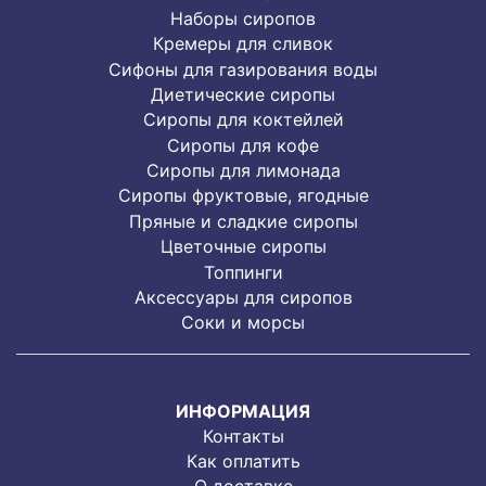
Наборы сиропов
Кремеры для сливок
Сифоны для газирования воды
Диетические сиропы
Сиропы для коктейлей
Сиропы для кофе
Сиропы для лимонада
Cиропы фруктовые, ягодные
Пряные и сладкие сиропы
Цветочные сиропы
Топпинги
Аксессуары для сиропов
Соки и морсы
ИНФОРМАЦИЯ
Контакты
Как оплатить