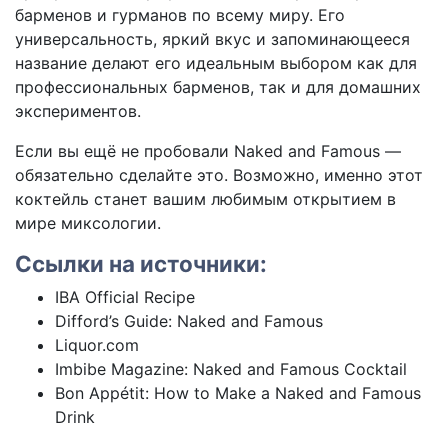
барменов и гурманов по всему миру. Его
универсальность, яркий вкус и запоминающееся
название делают его идеальным выбором как для
профессиональных барменов, так и для домашних
экспериментов.
Если вы ещё не пробовали Naked and Famous —
обязательно сделайте это. Возможно, именно этот
коктейль станет вашим любимым открытием в
мире миксологии.
Ссылки на источники:
IBA Official Recipe
Difford’s Guide: Naked and Famous
Liquor.com
Imbibe Magazine: Naked and Famous Cocktail
Bon Appétit: How to Make a Naked and Famous
Drink