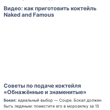
Видео: как приготовить коктейль
Naked and Famous
Советы по подаче коктейля
«Обнажённые и знаменитые»
Бокал:
идеальный выбор — Coupe. Бокал должен
быть ледяным: поместите его в морозилку за 15