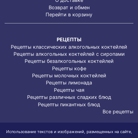
О доставке
Возврат и обмен
Перейти в корзину
РЕЦЕПТЫ
Рецепты классических алкогольных коктейлей
Рецепты алкогольных коктейлей с сиропами
Рецепты безалкогольных коктейлей
Рецепты кофе
Рецепты молочных коктейлей
Рецепты лимонада
Рецепты чая
Рецепты различных сладких блюд
Рецепты пикантных блюд
Все рецепты
Использование текстов и изображений, размещенных на сайте,