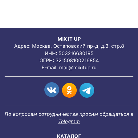
MIX IT UP
Адрес: Москва, Остаповский пр-д, д.3, стр.8
ИНН: 503216630195
ОГРН: 321508100216854
E-mail:
mail@mixitup.ru
По вопросам сотрудничества просим обращаться в
Telegram
КАТАЛОГ