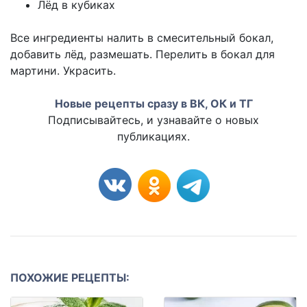
Лёд в кубиках
Все ингредиенты налить в смесительный бокал,
добавить лёд, размешать. Перелить в бокал для
мартини. Украсить.
Новые рецепты сразу в ВК, ОК и ТГ
Подписывайтесь, и узнавайте о новых
публикациях.
ПОХОЖИЕ РЕЦЕПТЫ: