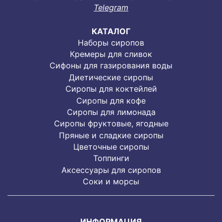
Telegram
КАТАЛОГ
Наборы сиропов
Кремеры для сливок
Сифоны для газирования воды
Диетические сиропы
Сиропы для коктейлей
Сиропы для кофе
Сиропы для лимонада
Cиропы фруктовые, ягодные
Пряные и сладкие сиропы
Цветочные сиропы
Топпинги
Аксессуары для сиропов
Соки и морсы
ИНФОРМАЦИЯ