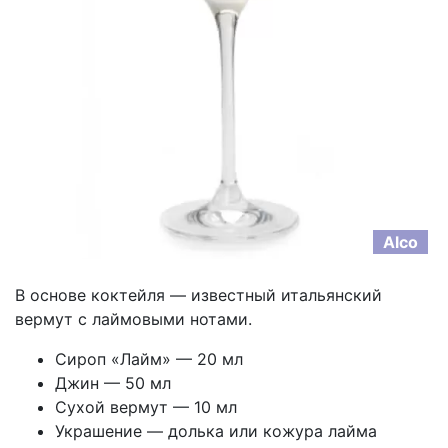
Alco
В основе коктейля — известный итальянский
вермут с лаймовыми нотами.
Сироп «Лайм» — 20 мл
Джин — 50 мл
Сухой вермут — 10 мл
Украшение — долька или кожура лайма