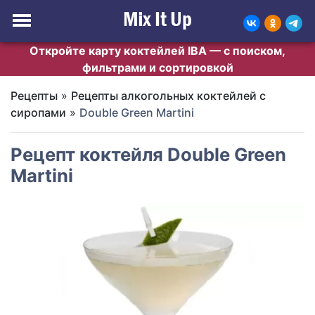
Откройте карту коктейлей IBA — с поиском,
фильтрами и сортировкой
Рецепты
»
Рецепты алкогольных коктейлей с
сиропами
»
Double Green Martini
Рецепт коктейля Double Green
Martini