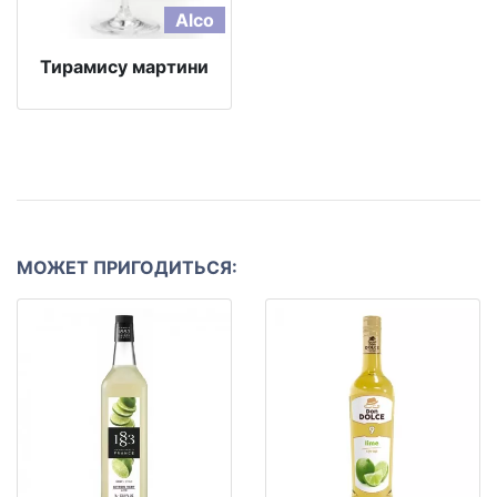
Alco
Тирамису мартини
МОЖЕТ ПРИГОДИТЬСЯ: