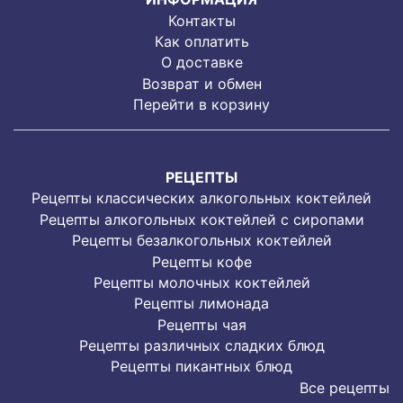
Контакты
Как оплатить
О доставке
Возврат и обмен
Перейти в корзину
РЕЦЕПТЫ
Рецепты классических алкогольных коктейлей
Рецепты алкогольных коктейлей с сиропами
Рецепты безалкогольных коктейлей
Рецепты кофе
Рецепты молочных коктейлей
Рецепты лимонада
Рецепты чая
Рецепты различных сладких блюд
Рецепты пикантных блюд
Все рецепты