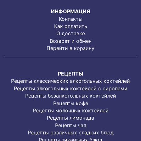
ИНФОРМАЦИЯ
Контакты
Как оплатить
О доставке
Возврат и обмен
Перейти в корзину
РЕЦЕПТЫ
Рецепты классических алкогольных коктейлей
Рецепты алкогольных коктейлей с сиропами
Рецепты безалкогольных коктейлей
Рецепты кофе
Рецепты молочных коктейлей
Рецепты лимонада
Рецепты чая
Рецепты различных сладких блюд
Рецепты пикантных блюд