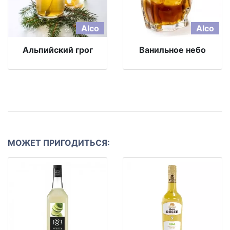
Alco
Alco
Альпийский грог
Ванильное небо
МОЖЕТ ПРИГОДИТЬСЯ: