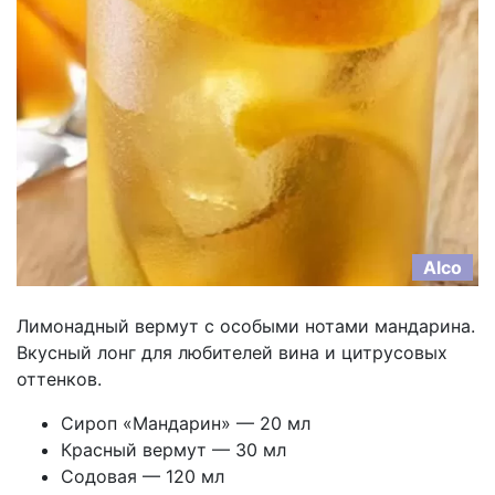
Alco
Лимонадный вермут с особыми нотами мандарина.
Вкусный лонг для любителей вина и цитрусовых
оттенков.
Сироп «Мандарин» — 20 мл
Красный вермут — 30 мл
Содовая — 120 мл