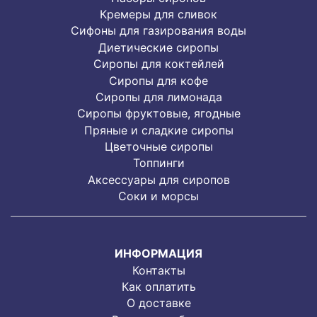
Кремеры для сливок
Сифоны для газирования воды
Диетические сиропы
Сиропы для коктейлей
Сиропы для кофе
Сиропы для лимонада
Cиропы фруктовые, ягодные
Пряные и сладкие сиропы
Цветочные сиропы
Топпинги
Аксессуары для сиропов
Соки и морсы
ИНФОРМАЦИЯ
Контакты
Как оплатить
О доставке