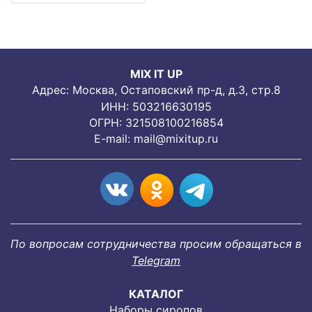
MIX IT UP
Адрес: Москва, Остаповский пр-д, д.3, стр.8
ИНН: 503216630195
ОГРН: 321508100216854
E-mail:
mail@mixitup.ru
По вопросам сотрудничества просим обращаться в
Telegram
КАТАЛОГ
Наборы сиропов