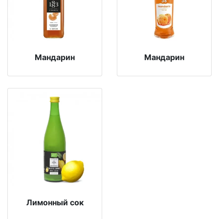
Мандарин
Мандарин
Лимонный сок