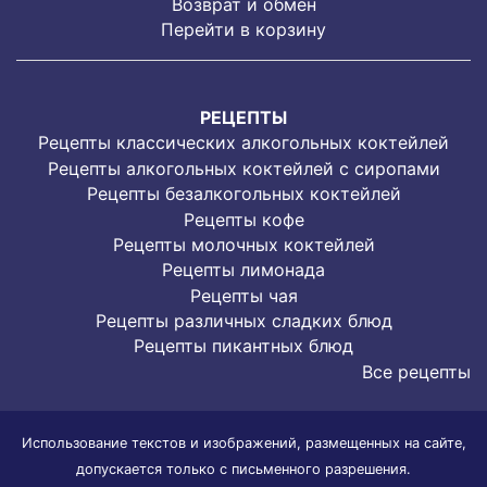
Возврат и обмен
Перейти в корзину
РЕЦЕПТЫ
Рецепты классических алкогольных коктейлей
Рецепты алкогольных коктейлей с сиропами
Рецепты безалкогольных коктейлей
Рецепты кофе
Рецепты молочных коктейлей
Рецепты лимонада
Рецепты чая
Рецепты различных сладких блюд
Рецепты пикантных блюд
Все рецепты
Использование текстов и изображений, размещенных на сайте,
допускается только с письменного разрешения.