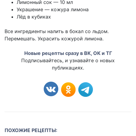
Лимонный сок — 10 мл
Украшение — кожура лимона
Лёд в кубиках
Все ингредиенты налить в бокал со льдом.
Перемешать. Украсить кожурой лимона.
Новые рецепты сразу в ВК, ОК и ТГ
Подписывайтесь, и узнавайте о новых
публикациях.
ПОХОЖИЕ РЕЦЕПТЫ: