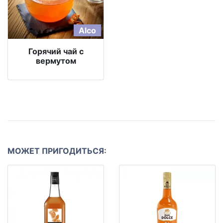
Alco
Горячий чай с
вермутом
МОЖЕТ ПРИГОДИТЬСЯ: