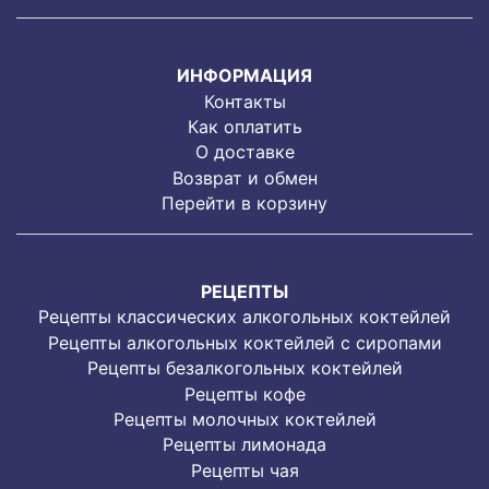
ИНФОРМАЦИЯ
Контакты
Как оплатить
О доставке
Возврат и обмен
Перейти в корзину
РЕЦЕПТЫ
Рецепты классических алкогольных коктейлей
Рецепты алкогольных коктейлей с сиропами
Рецепты безалкогольных коктейлей
Рецепты кофе
Рецепты молочных коктейлей
Рецепты лимонада
Рецепты чая