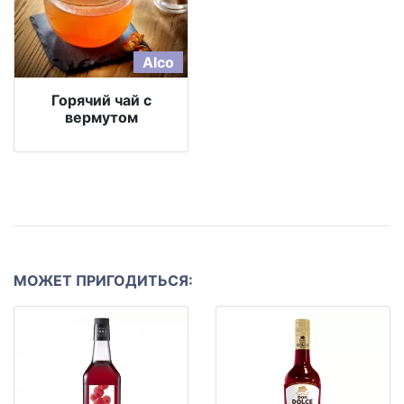
Alco
Горячий чай с
вермутом
МОЖЕТ ПРИГОДИТЬСЯ: