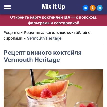
Откройте карту коктейлей IBA — с поиском,
фильтрами и сортировкой
Рецепты
»
Рецепты алкогольных коктейлей с
сиропами
»
Vermouth Heritage
Рецепт винного коктейля
Vermouth Heritage