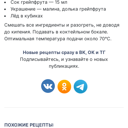
Сок грейпфрута — 15 мл
Украшение — малина, долька грейпфрута
Лёд в кубиках
Смешать все ингредиенты и разогреть, не доводя
до кипения. Подавать в коктейльном бокале.
Оптимальная температура подачи около 70°C.
Новые рецепты сразу в ВК, ОК и ТГ
Подписывайтесь, и узнавайте о новых
публикациях.
ПОХОЖИЕ РЕЦЕПТЫ: