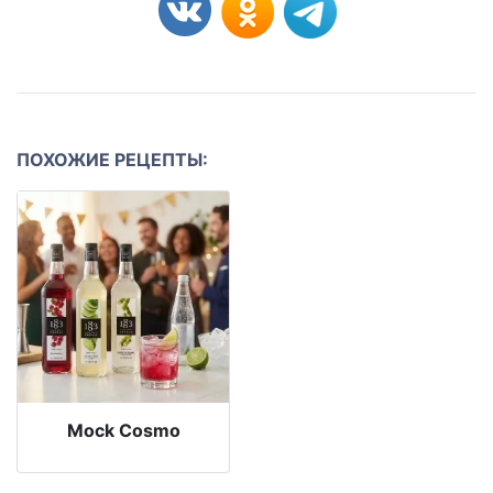
ПОХОЖИЕ РЕЦЕПТЫ:
Mock Cosmo