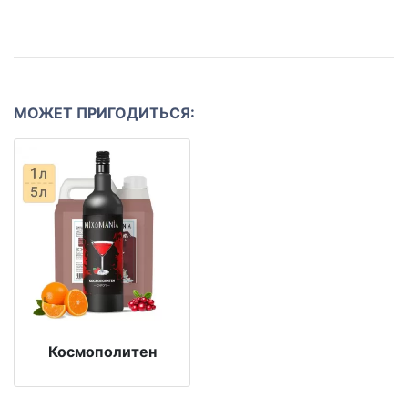
МОЖЕТ ПРИГОДИТЬСЯ:
Космополитен