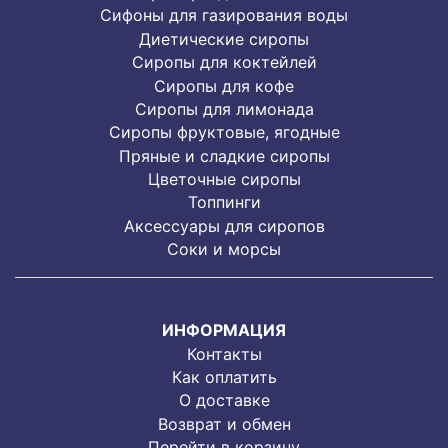
Сифоны для газирования воды
Диетические сиропы
Сиропы для коктейлей
Сиропы для кофе
Сиропы для лимонада
Cиропы фруктовые, ягодные
Пряные и сладкие сиропы
Цветочные сиропы
Топпинги
Аксессуары для сиропов
Соки и морсы
ИНФОРМАЦИЯ
Контакты
Как оплатить
О доставке
Возврат и обмен
Перейти в корзину