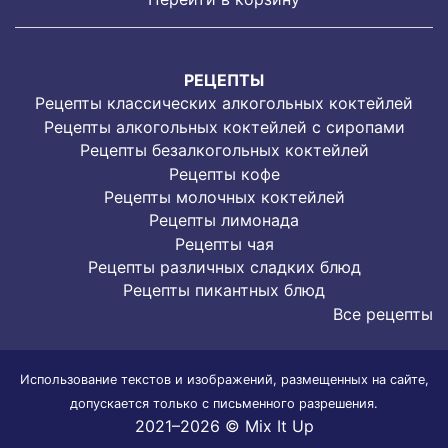
РЕЦЕПТЫ
Рецепты классических алкогольных коктейлей
Рецепты алкогольных коктейлей с сиропами
Рецепты безалкогольных коктейлей
Рецепты кофе
Рецепты молочных коктейлей
Рецепты лимонада
Рецепты чая
Рецепты различных сладких блюд
Рецепты пикантных блюд
Все рецепты
Использование текстов и изображений, размещенных на сайте,
допускается только с письменного разрешения.
2021–2026 © Mix It Up