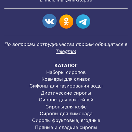
По вопросам сотрудничества просим обращаться в
Telegram
КАТАЛОГ
Наборы сиропов
Кремеры для сливок
Сифоны для газирования воды
Диетические сиропы
Сиропы для коктейлей
Сиропы для кофе
Сиропы для лимонада
Cиропы фруктовые, ягодные
Пряные и сладкие сиропы