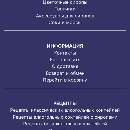
Цветочные сиропы
Топпинги
Аксессуары для сиропов
Соки и морсы
ИНФОРМАЦИЯ
Контакты
Как оплатить
О доставке
Возврат и обмен
Перейти в корзину
РЕЦЕПТЫ
Рецепты классических алкогольных коктейлей
Рецепты алкогольных коктейлей с сиропами
Рецепты безалкогольных коктейлей