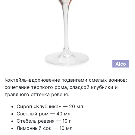
Alco
Коктейль-вдохновение подвигами смелых воинов:
сочетание терпкого рома, сладкой клубники и
травяного оттенка ревеня.
Сироп «Клубника» — 20 мл
Светлый ром — 40 мл
Стебель ревеня — 10 г
Лимонный сок — 10 мл