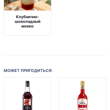
Клубнично-
шоколадный
мокко
МОЖЕТ ПРИГОДИТЬСЯ: