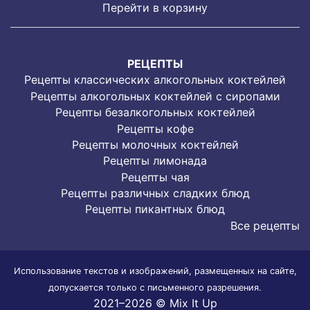
Перейти в корзину
РЕЦЕПТЫ
Рецепты классических алкогольных коктейлей
Рецепты алкогольных коктейлей с сиропами
Рецепты безалкогольных коктейлей
Рецепты кофе
Рецепты молочных коктейлей
Рецепты лимонада
Рецепты чая
Рецепты различных сладких блюд
Рецепты пикантных блюд
Все рецепты
Использование текстов и изображений, размещенных на сайте,
допускается только с письменного разрешения.
2021–2026 © Mix It Up