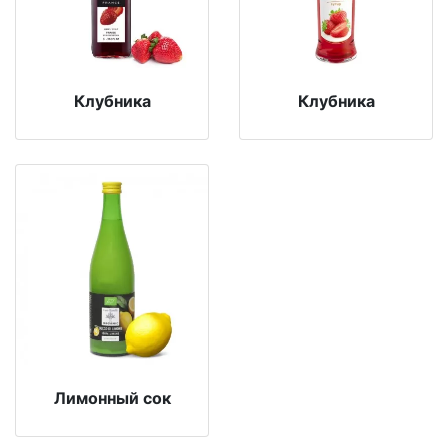
Клубника
Клубника
Лимонный сок