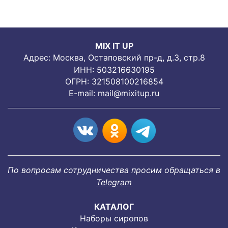
MIX IT UP
Адрес: Москва, Остаповский пр-д, д.3, стр.8
ИНН: 503216630195
ОГРН: 321508100216854
E-mail:
mail@mixitup.ru
По вопросам сотрудничества просим обращаться в
Telegram
КАТАЛОГ
Наборы сиропов