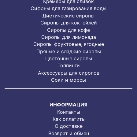
Кремеры для сливок
Сифоны для газирования воды
Диетические сиропы
Сиропы для коктейлей
Сиропы для кофе
Сиропы для лимонада
Cиропы фруктовые, ягодные
Пряные и сладкие сиропы
Цветочные сиропы
Топпинги
Аксессуары для сиропов
Соки и морсы
ИНФОРМАЦИЯ
Контакты
Как оплатить
О доставке
Возврат и обмен