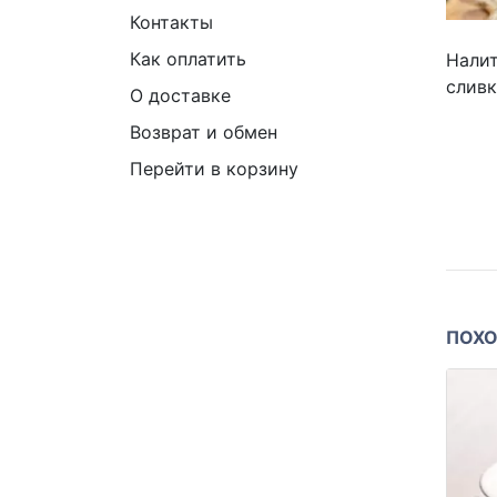
Контакты
Как оплатить
Налит
сливк
О доставке
Возврат и обмен
Перейти в корзину
ПОХО