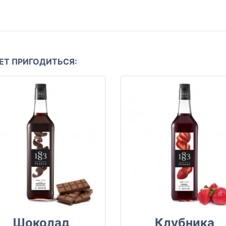
Т ПРИГОДИТЬСЯ:
Шоколад
Клубника