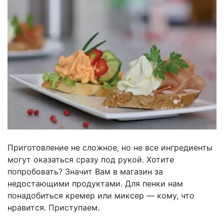
Приготовление не сложное, но не все ингредиенты
могут оказаться сразу под рукой. Хотите
попробовать? Значит Вам в магазин за
недостающими продуктами. Для пенки нам
понадобиться кремер или миксер — кому, что
нравится. Приступаем.