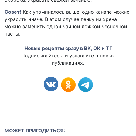
Совет!
Как упоминалось выше, одно канапе можно
украсить иначе. В этом случае пенку из хрена
можно заменить одной чайной ложкой чесночной
пасты.
Новые рецепты сразу в ВК, ОК и ТГ
Подписывайтесь, и узнавайте о новых
публикациях.
МОЖЕТ ПРИГОДИТЬСЯ: