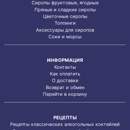
Cиропы фруктовые, ягодные
Пряные и сладкие сиропы
Цветочные сиропы
Топпинги
Аксессуары для сиропов
Соки и морсы
ИНФОРМАЦИЯ
Контакты
Как оплатить
О доставке
Возврат и обмен
Перейти в корзину
РЕЦЕПТЫ
Рецепты классических алкогольных коктейлей