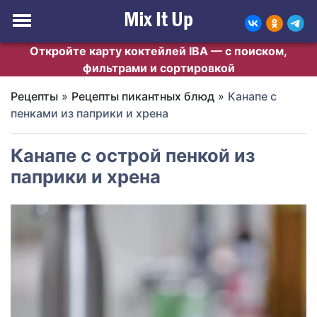
Откройте карту коктейлей IBA — с поиском,
фильтрами и сортировкой
Рецепты
»
Рецепты пикантных блюд
»
Канапе с
пенками из паприки и хрена
Канапе с острой пенкой из
паприки и хрена