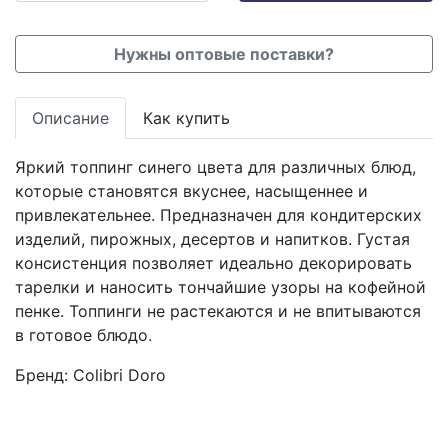
Нужны оптовые поставки?
Описание
Как купить
Яркий топпинг синего цвета для различных блюд,
которые становятся вкуснее, насыщеннее и
привлекательнее. Предназначен для кондитерских
изделий, пирожных, десертов и напитков. Густая
консистенция позволяет идеально декорировать
тарелки и наносить тончайшие узоры на кофейной
пенке. Топпинги не растекаются и не впитываются
в готовое блюдо.
Бренд:
Colibri Doro