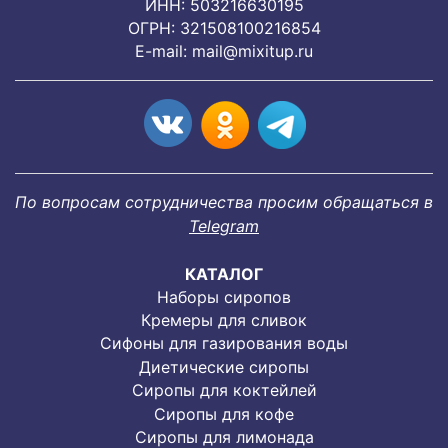
ИНН: 503216630195
ОГРН: 321508100216854
E-mail:
mail@mixitup.ru
По вопросам сотрудничества просим обращаться в
Telegram
КАТАЛОГ
Наборы сиропов
Кремеры для сливок
Сифоны для газирования воды
Диетические сиропы
Сиропы для коктейлей
Сиропы для кофе
Сиропы для лимонада