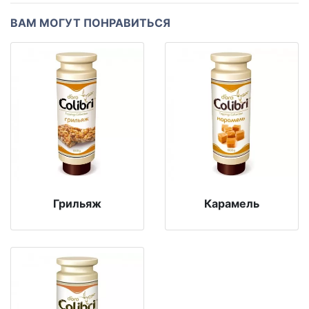
ВАМ МОГУТ ПОНРАВИТЬСЯ
Грильяж
Карамель