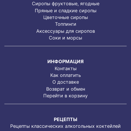
Cиропы фруктовые, ягодные
Пряные и сладкие сиропы
Цветочные сиропы
Топпинги
Аксессуары для сиропов
Соки и морсы
ИНФОРМАЦИЯ
Контакты
Как оплатить
О доставке
Возврат и обмен
Перейти в корзину
РЕЦЕПТЫ
Рецепты классических алкогольных коктейлей