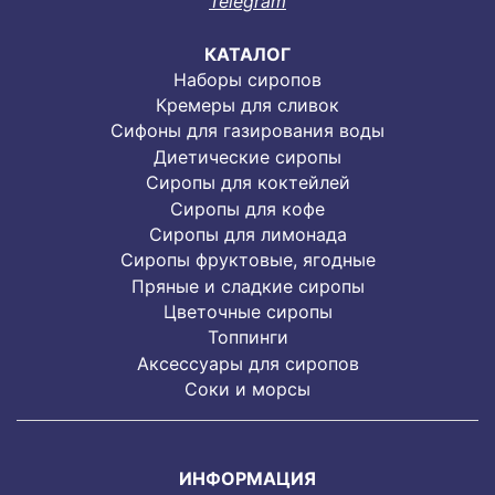
Telegram
КАТАЛОГ
Наборы сиропов
Кремеры для сливок
Сифоны для газирования воды
Диетические сиропы
Сиропы для коктейлей
Сиропы для кофе
Сиропы для лимонада
Cиропы фруктовые, ягодные
Пряные и сладкие сиропы
Цветочные сиропы
Топпинги
Аксессуары для сиропов
Соки и морсы
ИНФОРМАЦИЯ