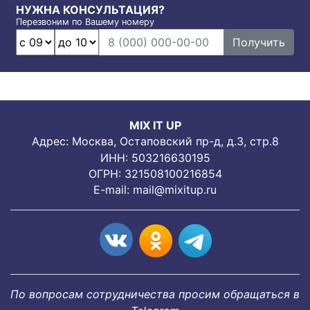
НУЖНА КОНСУЛЬТАЦИЯ?
Перезвоним по Вашему номеру
Получить
MIX IT UP
Адрес: Москва, Остаповский пр-д, д.3, стр.8
ИНН: 503216630195
ОГРН: 321508100216854
E-mail:
mail@mixitup.ru
По вопросам сотрудничества просим обращаться в