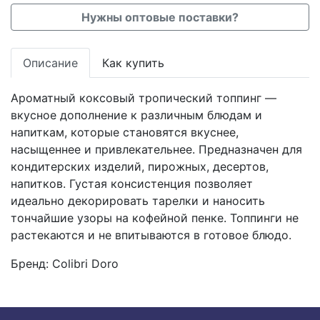
Нужны оптовые поставки?
Описание
Как купить
Ароматный коксовый тропический топпинг —
вкусное дополнение к различным блюдам и
напиткам, которые становятся вкуснее,
насыщеннее и привлекательнее. Предназначен для
кондитерских изделий, пирожных, десертов,
напитков. Густая консистенция позволяет
идеально декорировать тарелки и наносить
тончайшие узоры на кофейной пенке. Топпинги не
растекаются и не впитываются в готовое блюдо.
Бренд:
Colibri Doro