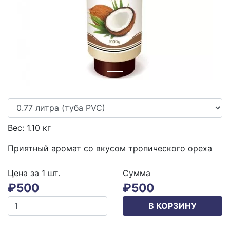
Вес:
1.10
кг
Приятный аромат со вкусом тропического ореха
Цена за 1
шт.
Сумма
₽
500
₽
500
В КОРЗИНУ