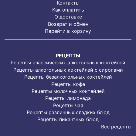
Контакты
Как оплатить
О доставке
Возврат и обмен
Перейти в корзину
РЕЦЕПТЫ
Рецепты классических алкогольных коктейлей
Рецепты алкогольных коктейлей с сиропами
Рецепты безалкогольных коктейлей
Рецепты кофе
Рецепты молочных коктейлей
Рецепты лимонада
Рецепты чая
Рецепты различных сладких блюд
Рецепты пикантных блюд
Все рецепты