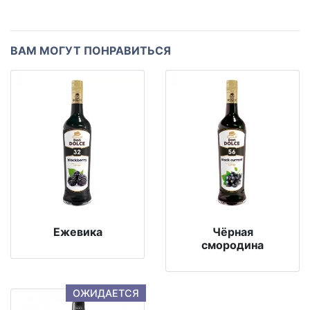
ВАМ МОГУТ ПОНРАВИТЬСЯ
Ежевика
Чёрная
смородина
ОЖИДАЕТСЯ