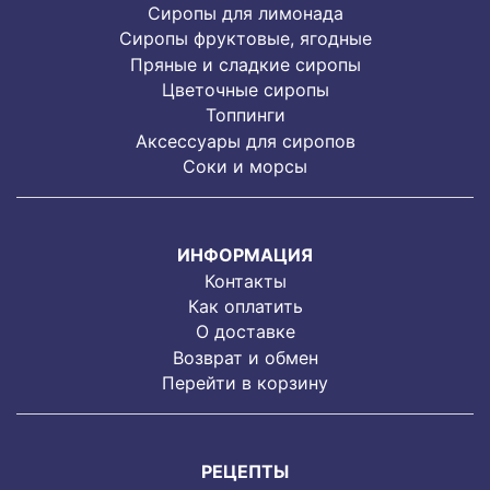
Сиропы для лимонада
Cиропы фруктовые, ягодные
Пряные и сладкие сиропы
Цветочные сиропы
Топпинги
Аксессуары для сиропов
Соки и морсы
ИНФОРМАЦИЯ
Контакты
Как оплатить
О доставке
Возврат и обмен
Перейти в корзину
РЕЦЕПТЫ