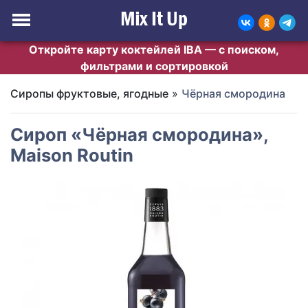
Откройте карту коктейлей IBA — с поиском,
фильтрами и сортировкой
Cиропы фруктовые, ягодные
»
Чёрная смородина
Сироп «Чёрная смородина»,
Maison Routin