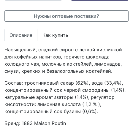
Нужны оптовые поставки?
Описание
Как купить
Насыщенный, сладкий сироп с легкой кислинкой
для кофейных напитков, горячего шоколада
холодного чая, молочных коктейлей, лимонадов,
смузи, крепких и безалкогольных коктейлей.
Состав: тростниковый сахар (62%), вода (33,4%),
концентрированный сок черной смородины (1,4%),
натуральные ароматизаторы (1,4%), регулятор
кислотности: лимонная кислота ( 1,2 % ),
концентрированный cок бузины (0,6%).
Бренд:
1883 Maison Routin