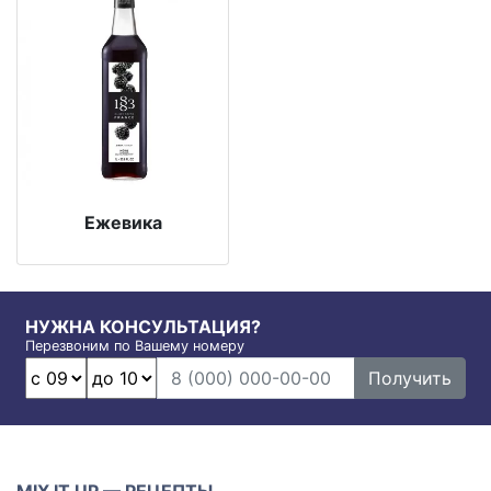
Ежевика
НУЖНА КОНСУЛЬТАЦИЯ?
Перезвоним по Вашему номеру
Получить