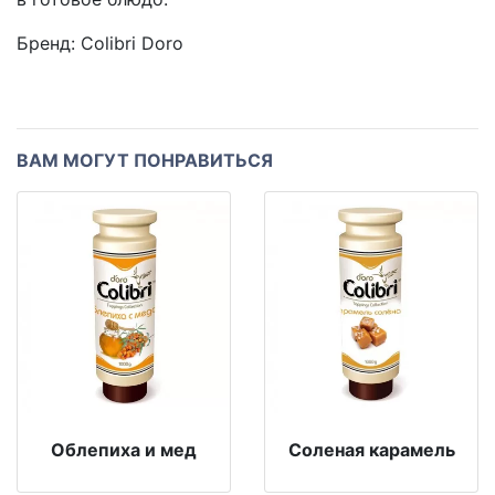
Бренд:
Colibri Doro
ВАМ МОГУТ ПОНРАВИТЬСЯ
Облепиха и мед
Соленая карамель