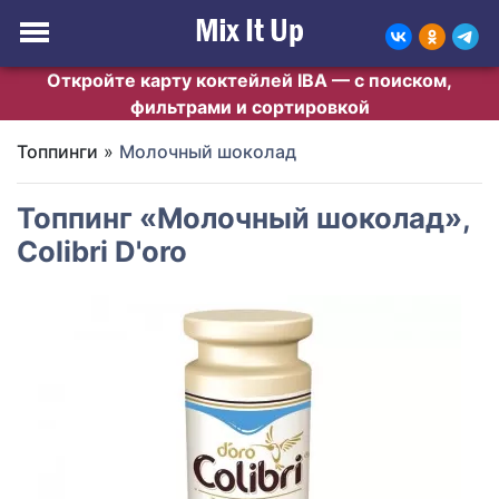
Откройте карту коктейлей IBA — с поиском,
фильтрами и сортировкой
Топпинги
»
Молочный шоколад
Топпинг «Молочный шоколад»,
Colibri D'oro