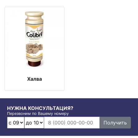
Халва
НУЖНА КОНСУЛЬТАЦИЯ?
Перезвоним по Вашему номеру
Получить