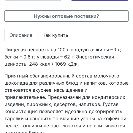
Нужны оптовые поставки?
Описание
Как купить
Пищевая ценность на 100 г продукта: жиры – 1 г;
белки – 0,6 г; углеводы – 62 г. Энергетическая
ценность: 248 ккал / 1069 кДж.
Приятный сбалансированный состав молочного
шоколада для различных блюд и напитков, которые
становятся вкуснее, насыщеннее и
привлекательнее. Предназначен для кондитерских
изделий, пирожных, десертов, напитков. Густая
консистенция позволяет идеально декорировать
тарелки и наносить тончайшие узоры на кофейной
пенке. Топпинги не растекаются и не впитываются
в готовое блюдо.