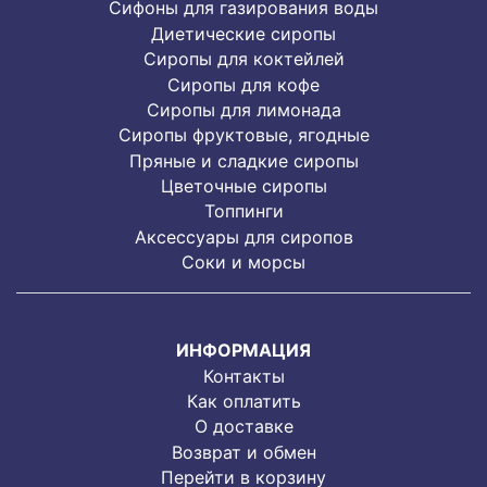
Сифоны для газирования воды
Диетические сиропы
Сиропы для коктейлей
Сиропы для кофе
Сиропы для лимонада
Cиропы фруктовые, ягодные
Пряные и сладкие сиропы
Цветочные сиропы
Топпинги
Аксессуары для сиропов
Соки и морсы
ИНФОРМАЦИЯ
Контакты
Как оплатить
О доставке
Возврат и обмен
Перейти в корзину