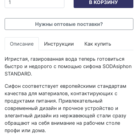
В КОРЗИНУ
Нужны оптовые поставки?
Описание
Инструкции
Как купить
Игристая, газированная вода теперь готовиться
быстро и недорого с помощью сифона SODAsiphon
STANDARD.
Сифон соответствует европейскими стандартам
качества для материалов, контактирующих с
продуктами питания. Привлекательный
современный дизайн и прочное устройство и
элегантный дизайн из нержавеющей стали сразу
обращают на себя внимание на рабочем столе
профи или дома.