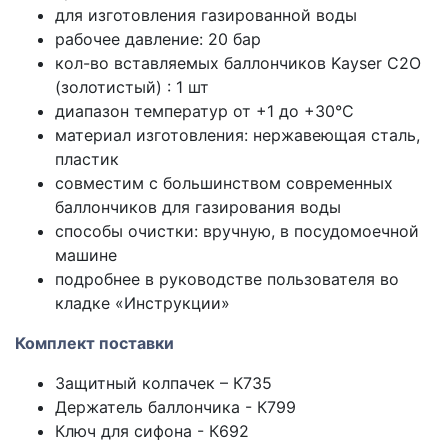
для изготовления газированной воды
рабочее давление: 20 бар
кол-во вставляемых баллончиков Kayser C2O
(золотистый) : 1 шт
диапазон температур от +1 до +30°C
материал изготовления: нержавеющая сталь,
пластик
совместим с большинством современных
баллончиков для газирования воды
способы очистки: вручную, в посудомоечной
машине
подробнее в руководстве пользователя во
кладке «Инструкции»
Комплект поставки
Защитный колпачек – К735
Держатель баллончика - К799
Ключ для сифона - К692