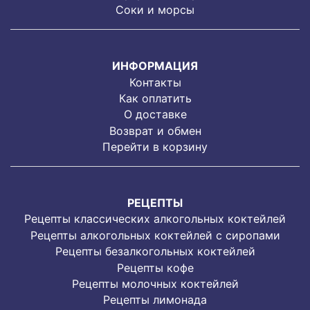
Соки и морсы
ИНФОРМАЦИЯ
Контакты
Как оплатить
О доставке
Возврат и обмен
Перейти в корзину
РЕЦЕПТЫ
Рецепты классических алкогольных коктейлей
Рецепты алкогольных коктейлей с сиропами
Рецепты безалкогольных коктейлей
Рецепты кофе
Рецепты молочных коктейлей
Рецепты лимонада