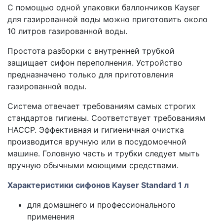
С помощью одной упаковки баллончиков Kayser
для газированной воды можно приготовить около
10 литров газированной воды.
Простота разборки с внутренней трубкой
защищает сифон переполнения. Устройство
предназначено только для приготовления
газированной воды.
Система отвечает требованиям самых строгих
стандартов гигиены. Соответствует требованиям
НАССР. Эффективная и гигиеничная очистка
производится вручную или в посудомоечной
машине. Головную часть и трубки следует мыть
вручную обычными моющими средствами.
Характеристики сифонов Kayser Standard 1 л
для домашнего и профессионального
применения