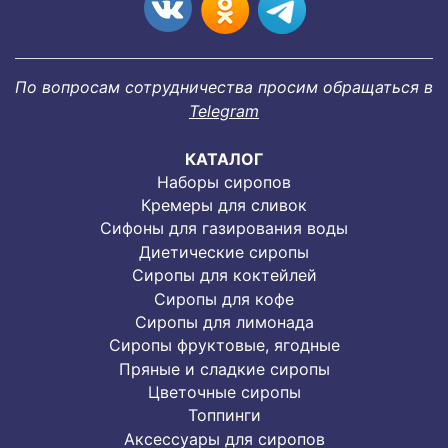
По вопросам сотрудничества просим обращаться в
Telegram
КАТАЛОГ
Наборы сиропов
Кремеры для сливок
Сифоны для газирования воды
Диетические сиропы
Сиропы для коктейлей
Сиропы для кофе
Сиропы для лимонада
Cиропы фруктовые, ягодные
Пряные и сладкие сиропы
Цветочные сиропы
Топпинги
Аксессуары для сиропов