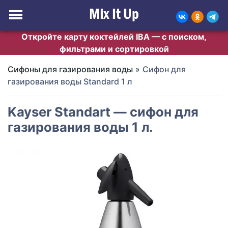
Откройте карту коктейлей IBA — с поиском,
фильтрами и сортировкой
Сифоны для газирования воды
»
Сифон для
газирования воды Standard 1 л
Kayser Standart — сифон для
газирования воды 1 л.