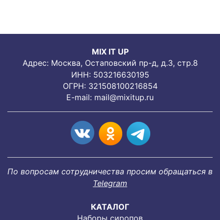
MIX IT UP
Адрес: Москва, Остаповский пр-д, д.3, стр.8
ИНН: 503216630195
ОГРН: 321508100216854
E-mail:
mail@mixitup.ru
По вопросам сотрудничества просим обращаться в
Telegram
КАТАЛОГ
Наборы сиропов