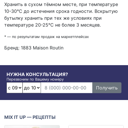
Хранить в сухом тёмном месте, при температуре
10-30°C до истечения срока годности. Вскрытую
бутылку хранить при тех же условиях при
температуре 20-25°C не более 3 месяцев.
* — по результатам продаж на маркетплейсах
Бренд:
1883 Maison Routin
НУЖНА КОНСУЛЬТАЦИЯ?
Перезвоним по Вашему номеру
Получить
MIX IT UP — РЕЦЕПТЫ