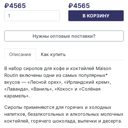
₽
4565
₽
4565
В КОРЗИНУ
Нужны оптовые поставки?
Описание
Как купить
В набор сиропов для кофе и коктейлей Maison
Routin включены одни из самых популярных*
вкусов — «Лесной орех», «Ирландский крем»,
«Лаванда», «Ваниль», «Кокос» и «Солёная
карамель».
Сиропы применяются для горячих и холодных
напитков, безалкогольных и алкогольных молочных
коктейлей, горячего шоколада, выпечки и десерта.