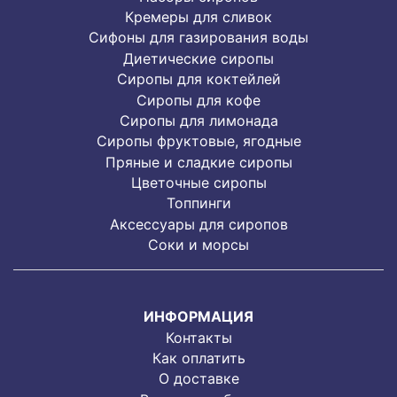
Кремеры для сливок
Сифоны для газирования воды
Диетические сиропы
Сиропы для коктейлей
Сиропы для кофе
Сиропы для лимонада
Cиропы фруктовые, ягодные
Пряные и сладкие сиропы
Цветочные сиропы
Топпинги
Аксессуары для сиропов
Соки и морсы
ИНФОРМАЦИЯ
Контакты
Как оплатить
О доставке