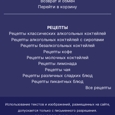
Возврат и обмен
Перейти в корзину
РЕЦЕПТЫ
Рецепты классических алкогольных коктейлей
Рецепты алкогольных коктейлей с сиропами
Рецепты безалкогольных коктейлей
Рецепты кофе
Рецепты молочных коктейлей
Рецепты лимонада
Рецепты чая
Рецепты различных сладких блюд
Рецепты пикантных блюд
Все рецепты
Использование текстов и изображений, размещенных на сайте,
допускается только с письменного разрешения.