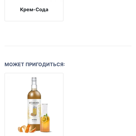
Крем-Сода
МОЖЕТ ПРИГОДИТЬСЯ: