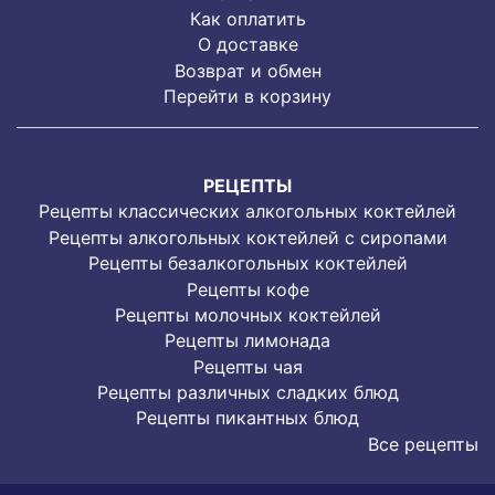
Как оплатить
О доставке
Возврат и обмен
Перейти в корзину
РЕЦЕПТЫ
Рецепты классических алкогольных коктейлей
Рецепты алкогольных коктейлей с сиропами
Рецепты безалкогольных коктейлей
Рецепты кофе
Рецепты молочных коктейлей
Рецепты лимонада
Рецепты чая
Рецепты различных сладких блюд
Рецепты пикантных блюд
Все рецепты