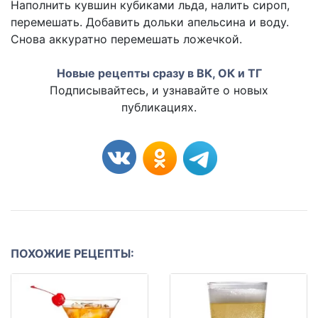
Наполнить кувшин кубиками льда, налить сироп,
перемешать. Добавить дольки апельсина и воду.
Снова аккуратно перемешать ложечкой.
Новые рецепты сразу в ВК, ОК и ТГ
Подписывайтесь, и узнавайте о новых
публикациях.
ПОХОЖИЕ РЕЦЕПТЫ: