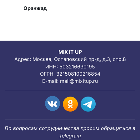
Оранжад
MIX IT UP
Адрес: Москва, Остаповский пр-д, д.3, стр.8
ИНН: 503216630195
ОГРН: 321508100216854
E-mail:
mail@mixitup.ru
По вопросам сотрудничества просим обращаться в
Telegram