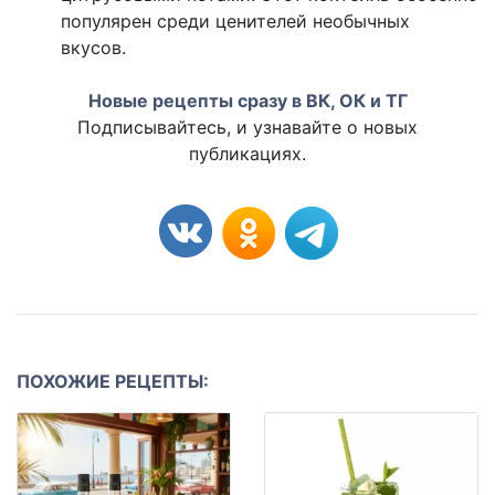
популярен среди ценителей необычных
вкусов.
Новые рецепты сразу в ВК, ОК и ТГ
Подписывайтесь, и узнавайте о новых
публикациях.
ПОХОЖИЕ РЕЦЕПТЫ: