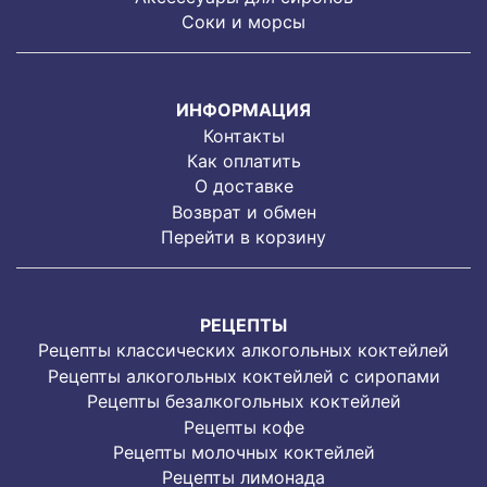
Соки и морсы
ИНФОРМАЦИЯ
Контакты
Как оплатить
О доставке
Возврат и обмен
Перейти в корзину
РЕЦЕПТЫ
Рецепты классических алкогольных коктейлей
Рецепты алкогольных коктейлей с сиропами
Рецепты безалкогольных коктейлей
Рецепты кофе
Рецепты молочных коктейлей
Рецепты лимонада