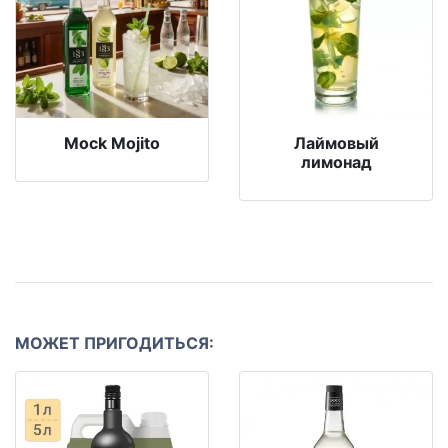
Mock Mojito
Лаймовый
лимонад
МОЖЕТ ПРИГОДИТЬСЯ: