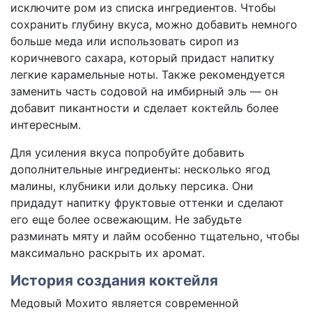
исключите ром из списка ингредиентов. Чтобы
сохранить глубину вкуса, можно добавить немного
больше меда или использовать сироп из
коричневого сахара, который придаст напитку
легкие карамельные ноты. Также рекомендуется
заменить часть содовой на имбирный эль — он
добавит пикантности и сделает коктейль более
интересным.
Для усиления вкуса попробуйте добавить
дополнительные ингредиенты: несколько ягод
малины, клубники или дольку персика. Они
придадут напитку фруктовые оттенки и сделают
его еще более освежающим. Не забудьте
разминать мяту и лайм особенно тщательно, чтобы
максимально раскрыть их аромат.
История создания коктейля
Медовый Мохито является современной