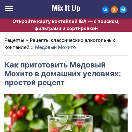
Откройте карту коктейлей IBA — с поиском,
фильтрами и сортировкой
Рецепты
»
Рецепты классических алкогольных
коктейлей
»
Медовый Мохито
Как приготовить Медовый
Мохито в домашних условиях:
простой рецепт