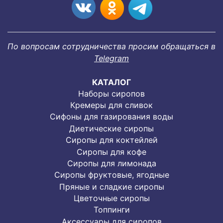
По вопросам сотрудничества просим обращаться в
Telegram
КАТАЛОГ
Наборы сиропов
Кремеры для сливок
Сифоны для газирования воды
Диетические сиропы
Сиропы для коктейлей
Сиропы для кофе
Сиропы для лимонада
Cиропы фруктовые, ягодные
Пряные и сладкие сиропы
Цветочные сиропы
Топпинги
Аксессуары для сиропов