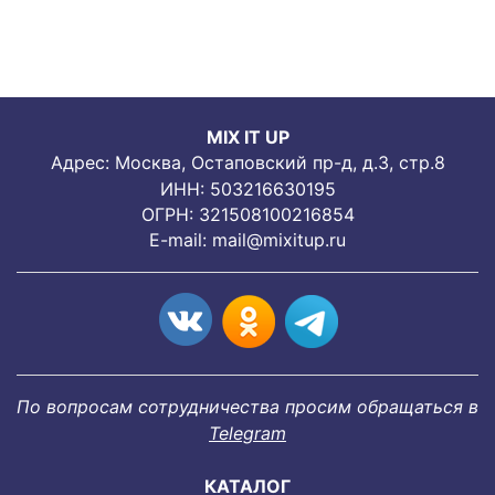
MIX IT UP
Адрес: Москва, Остаповский пр-д, д.3, стр.8
ИНН: 503216630195
ОГРН: 321508100216854
E-mail:
mail@mixitup.ru
По вопросам сотрудничества просим обращаться в
Telegram
КАТАЛОГ