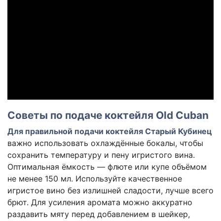
Советы по подаче коктейля Old Cuban
Для правильной подачи коктейля Старый Кубинец
важно использовать охлаждённые бокалы, чтобы
сохранить температуру и пену игристого вина.
Оптимальная ёмкость — флюте или купе объёмом
не менее 150 мл. Используйте качественное
игристое вино без излишней сладости, лучше всего
брют. Для усиления аромата можно аккуратно
раздавить мяту перед добавлением в шейкер,