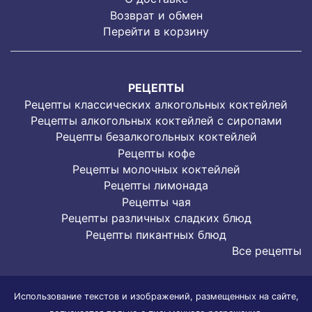
Возврат и обмен
Перейти в корзину
РЕЦЕПТЫ
Рецепты классических алкогольных коктейлей
Рецепты алкогольных коктейлей с сиропами
Рецепты безалкогольных коктейлей
Рецепты кофе
Рецепты молочных коктейлей
Рецепты лимонада
Рецепты чая
Рецепты различных сладких блюд
Рецепты пикантных блюд
Все рецепты
Использование текстов и изображений, размещенных на сайте,