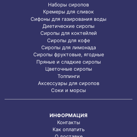
Наборы сиропов
Кремеры для сливок
Сифоны для газирования воды
Диетические сиропы
Сиропы для коктейлей
Сиропы для кофе
Сиропы для лимонада
Cиропы фруктовые, ягодные
Пряные и сладкие сиропы
Цветочные сиропы
Топпинги
Аксессуары для сиропов
Соки и морсы
ИНФОРМАЦИЯ
Контакты
Как оплатить
О доставке