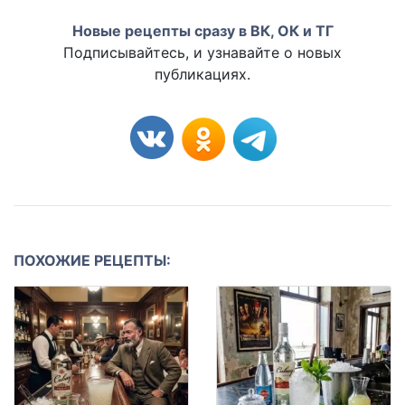
Новые рецепты сразу в ВК, ОК и ТГ
Подписывайтесь, и узнавайте о новых
публикациях.
ПОХОЖИЕ РЕЦЕПТЫ: