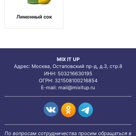
Лимонный сок
MIX IT UP
Адрес: Москва, Остаповский пр-д, д.3, стр.8
ИНН: 503216630195
ОГРН: 321508100216854
E-mail:
mail@mixitup.ru
По вопросам сотрудничества просим обращаться в