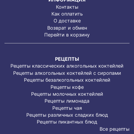
Контакты
Как оплатить
О доставке
Возврат и обмен
Перейти в корзину
РЕЦЕПТЫ
Рецепты классических алкогольных коктейлей
Рецепты алкогольных коктейлей с сиропами
Рецепты безалкогольных коктейлей
Рецепты кофе
Рецепты молочных коктейлей
Рецепты лимонада
Рецепты чая
Рецепты различных сладких блюд
Рецепты пикантных блюд
Все рецепты