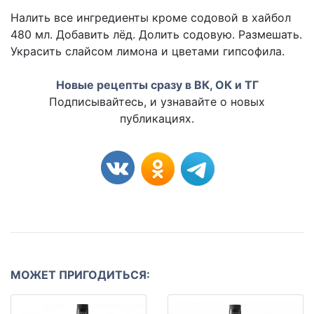
Налить все ингредиенты кроме содовой в хайбол
480 мл. Добавить лёд. Долить содовую. Размешать.
Украсить слайсом лимона и цветами гипсофила.
Новые рецепты сразу в ВК, ОК и ТГ
Подписывайтесь, и узнавайте о новых
публикациях.
МОЖЕТ ПРИГОДИТЬСЯ: