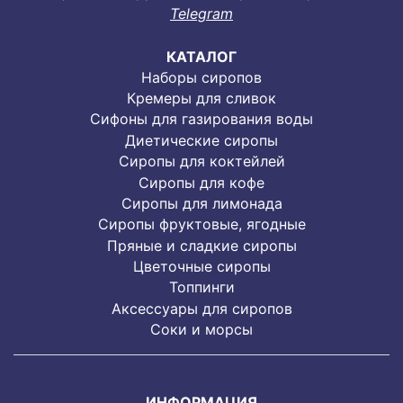
Telegram
КАТАЛОГ
Наборы сиропов
Кремеры для сливок
Сифоны для газирования воды
Диетические сиропы
Сиропы для коктейлей
Сиропы для кофе
Сиропы для лимонада
Cиропы фруктовые, ягодные
Пряные и сладкие сиропы
Цветочные сиропы
Топпинги
Аксессуары для сиропов
Соки и морсы
ИНФОРМАЦИЯ