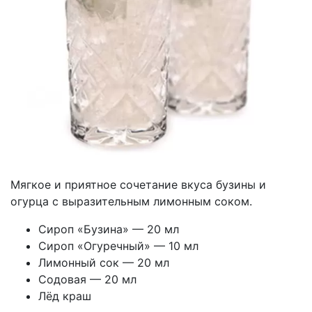
Мягкое и приятное сочетание вкуса бузины и
огурца с выразительным лимонным соком.
Сироп «Бузина» — 20 мл
Сироп «Огуречный» — 10 мл
Лимонный сок — 20 мл
Содовая — 20 мл
Лёд краш