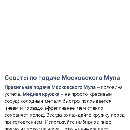
Советы по подаче Московского Мула
Правильная подача Московского Мула
– половина
успеха.
Медная кружка
– не просто красивый
сосуд: холодный металл быстро покрывается
инеем и гораздо эффективнее, чем стекло,
сохраняет холод. Всегда охлаждайте кружку перед
приготовлением. Используйте имбирное пиво
прямо из холодильника – это минимизирует