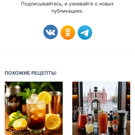
Подписывайтесь, и узнавайте о новых
публикациях.
ПОХОЖИЕ РЕЦЕПТЫ: