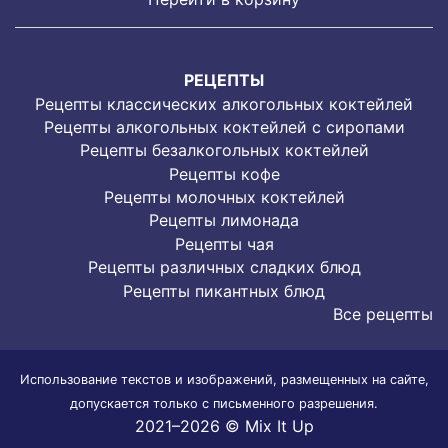
РЕЦЕПТЫ
Рецепты классических алкогольных коктейлей
Рецепты алкогольных коктейлей с сиропами
Рецепты безалкогольных коктейлей
Рецепты кофе
Рецепты молочных коктейлей
Рецепты лимонада
Рецепты чая
Рецепты различных сладких блюд
Рецепты пикантных блюд
Все рецепты
Использование текстов и изображений, размещенных на сайте,
допускается только с письменного разрешения.
2021–2026 © Mix It Up