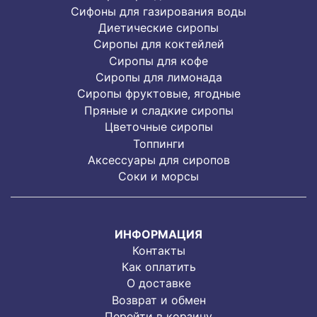
Сифоны для газирования воды
Диетические сиропы
Сиропы для коктейлей
Сиропы для кофе
Сиропы для лимонада
Cиропы фруктовые, ягодные
Пряные и сладкие сиропы
Цветочные сиропы
Топпинги
Аксессуары для сиропов
Соки и морсы
ИНФОРМАЦИЯ
Контакты
Как оплатить
О доставке
Возврат и обмен
Перейти в корзину