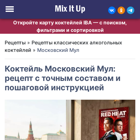
Откройте карту коктейлей IBA — с поиском,
фильтрами и сортировкой
Рецепты
»
Рецепты классических алкогольных
коктейлей
»
Московский Мул
Коктейль Московский Мул:
рецепт с точным составом и
пошаговой инструкцией