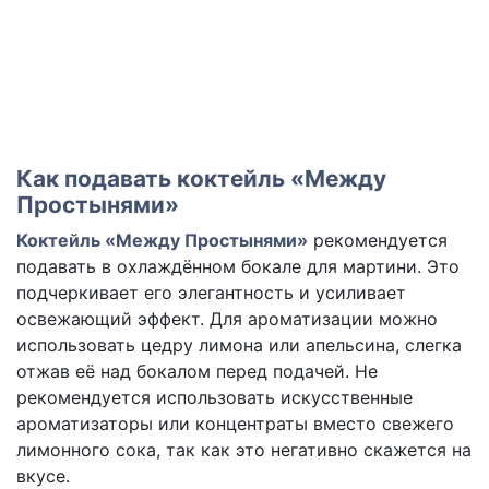
Как подавать коктейль «Между
Простынями»
Коктейль «Между Простынями»
рекомендуется
подавать в охлаждённом бокале для мартини. Это
подчеркивает его элегантность и усиливает
освежающий эффект. Для ароматизации можно
использовать цедру лимона или апельсина, слегка
отжав её над бокалом перед подачей. Не
рекомендуется использовать искусственные
ароматизаторы или концентраты вместо свежего
лимонного сока, так как это негативно скажется на
вкусе.