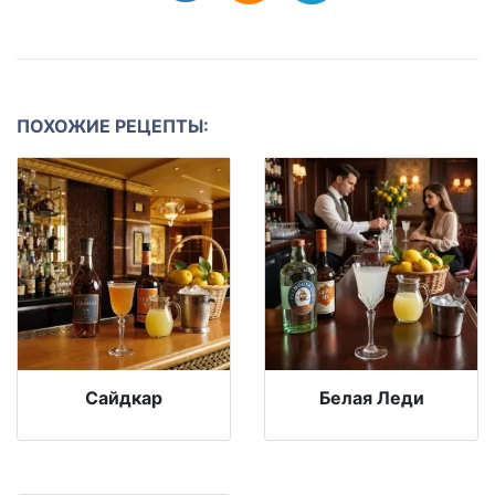
ПОХОЖИЕ РЕЦЕПТЫ:
Сайдкар
Белая Леди