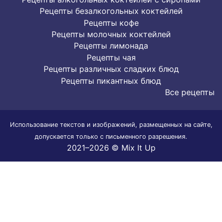
Рецепты безалкогольных коктейлей
Рецепты кофе
Рецепты молочных коктейлей
Рецепты лимонада
Рецепты чая
Рецепты различных сладких блюд
Рецепты пикантных блюд
Все рецепты
Использование текстов и изображений, размещенных на сайте,
допускается только с письменного разрешения.
2021–2026 © Mix It Up