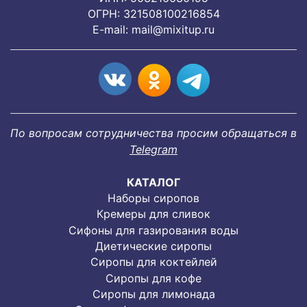
ОГРН: 321508100216854
E-mail:
mail@mixitup.ru
По вопросам сотрудничества просим обращаться в
Telegram
КАТАЛОГ
Наборы сиропов
Кремеры для сливок
Сифоны для газирования воды
Диетические сиропы
Сиропы для коктейлей
Сиропы для кофе
Сиропы для лимонада