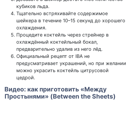
кубиков льда.
Тщательно встряхивайте содержимое
шейкера в течение 10–15 секунд до хорошего
охлаждения.
Процедите коктейль через стрейнер в
охлаждённый коктейльный бокал,
предварительно удалив из него лёд.
Официальный рецепт от IBA не
предусматривает украшений, но при желании
можно украсить коктейль цитрусовой
цедрой.
Видео: как приготовить «Между
Простынями» (Between the Sheets)