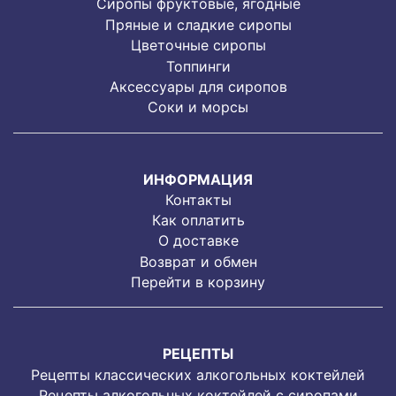
Cиропы фруктовые, ягодные
Пряные и сладкие сиропы
Цветочные сиропы
Топпинги
Аксессуары для сиропов
Соки и морсы
ИНФОРМАЦИЯ
Контакты
Как оплатить
О доставке
Возврат и обмен
Перейти в корзину
РЕЦЕПТЫ
Рецепты классических алкогольных коктейлей
Рецепты алкогольных коктейлей с сиропами