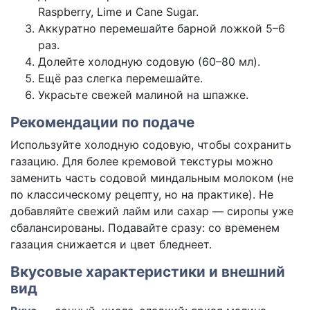
Raspberry, Lime и Cane Sugar.
Аккуратно перемешайте барной ложкой 5–6
раз.
Долейте холодную содовую (60–80 мл).
Ещё раз слегка перемешайте.
Украсьте свежей малиной на шпажке.
Рекомендации по подаче
Используйте холодную содовую, чтобы сохранить
газацию. Для более кремовой текстуры можно
заменить часть содовой миндальным молоком (не
по классическому рецепту, но на практике). Не
добавляйте свежий лайм или сахар — сиропы уже
сбалансированы. Подавайте сразу: со временем
газация снижается и цвет бледнеет.
Вкусовые характеристики и внешний
вид