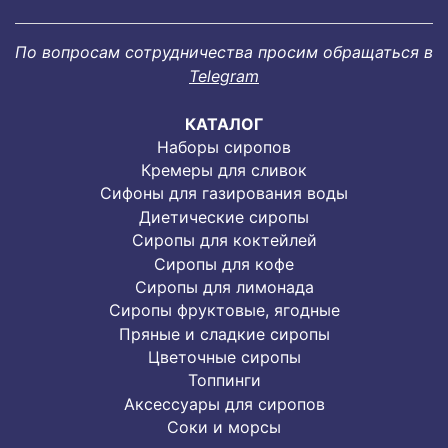
По вопросам сотрудничества просим обращаться в
Telegram
КАТАЛОГ
Наборы сиропов
Кремеры для сливок
Сифоны для газирования воды
Диетические сиропы
Сиропы для коктейлей
Сиропы для кофе
Сиропы для лимонада
Cиропы фруктовые, ягодные
Пряные и сладкие сиропы
Цветочные сиропы
Топпинги
Аксессуары для сиропов
Соки и морсы