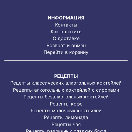
ИНФОРМАЦИЯ
Контакты
Как оплатить
О доставке
Возврат и обмен
Перейти в корзину
РЕЦЕПТЫ
Рецепты классических алкогольных коктейлей
Рецепты алкогольных коктейлей с сиропами
Рецепты безалкогольных коктейлей
Рецепты кофе
Рецепты молочных коктейлей
Рецепты лимонада
Рецепты чая
Рецепты различных сладких блюд