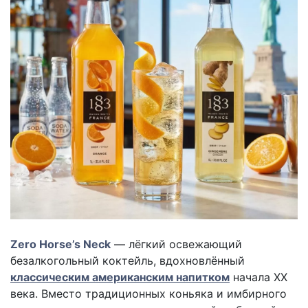
Zero Horse’s Neck
— лёгкий освежающий
безалкогольный коктейль, вдохновлённый
классическим американским напитком
начала XX
века. Вместо традиционных коньяка и имбирного