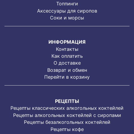
Топпинги
Аксессуары для сиропов
Соки и морсы
ИНФОРМАЦИЯ
Контакты
Как оплатить
О доставке
Возврат и обмен
Перейти в корзину
РЕЦЕПТЫ
Рецепты классических алкогольных коктейлей
Рецепты алкогольных коктейлей с сиропами
Рецепты безалкогольных коктейлей
Рецепты кофе