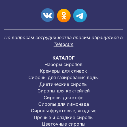
По вопросам сотрудничества просим обращаться в
Telegram
КАТАЛОГ
Наборы сиропов
Кремеры для сливок
Сифоны для газирования воды
Диетические сиропы
Сиропы для коктейлей
Сиропы для кофе
Сиропы для лимонада
Cиропы фруктовые, ягодные
Пряные и сладкие сиропы
Цветочные сиропы