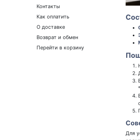
Контакты
Сос
Как оплатить
О доставке
Возврат и обмен
Перейти в корзину
Пош
Сов
Для у