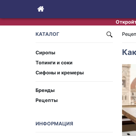
Откройт
КАТАЛОГ
Реце
Как
Сиропы
Топинги и соки
Сифоны и кремеры
Бренды
Рецепты
ИНФОРМАЦИЯ