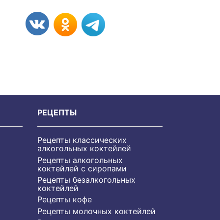
РЕЦЕПТЫ
Рецепты классических
алкогольных коктейлей
Рецепты алкогольных
коктейлей с сиропами
Рецепты безалкогольных
коктейлей
Рецепты кофе
Рецепты молочных коктейлей