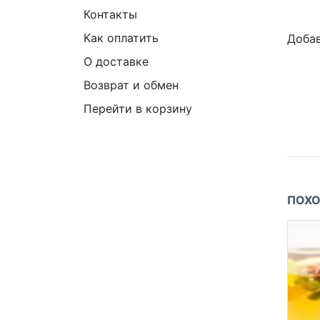
Контакты
Как оплатить
Добав
О доставке
Возврат и обмен
Перейти в корзину
ПОХО