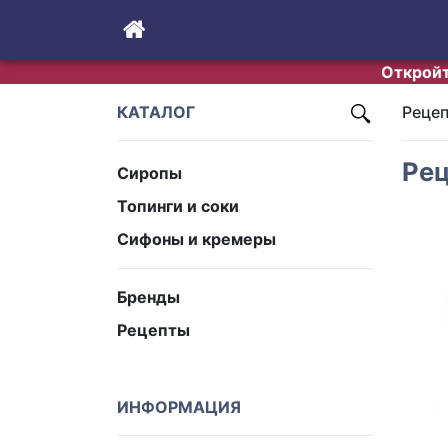
Откройт
КАТАЛОГ
Реце
Рец
Сиропы
Топинги и соки
Сифоны и кремеры
Бренды
Рецепты
ИНФОРМАЦИЯ