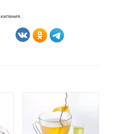
 кипения.