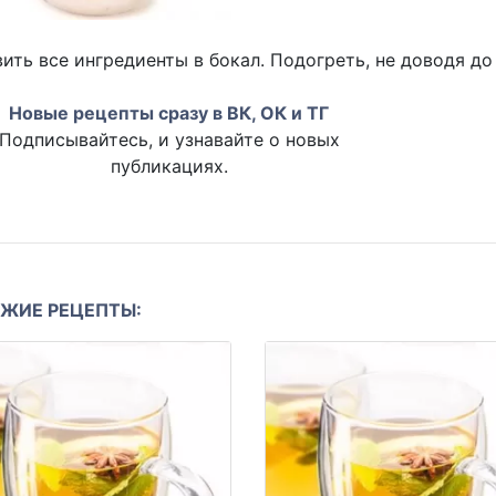
ить все ингредиенты в бокал. Подогреть, не доводя до
Новые рецепты сразу в ВК, ОК и ТГ
Подписывайтесь, и узнавайте о новых
публикациях.
ЖИЕ РЕЦЕПТЫ: