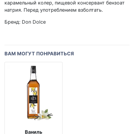
карамельный колер, пищевой консервант бензоат
натрия. Перед употреблением взболтать.
Бренд:
Don Dolce
ВАМ МОГУТ ПОНРАВИТЬСЯ
Ваниль