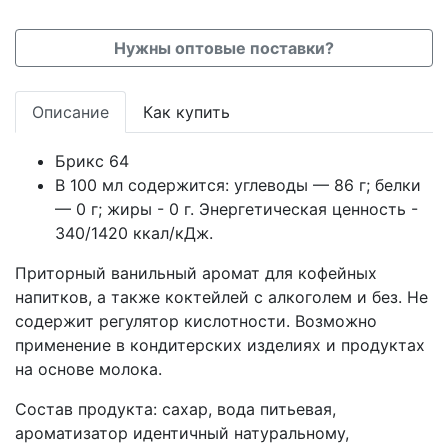
Нужны оптовые поставки?
Описание
Как купить
Брикс 64
В 100 мл содержится: углеводы — 86 г; белки
— 0 г; жиры - 0 г. Энергетическая ценность -
340/1420 ккал/кДж.
Приторный ванильный аромат для кофейных
напитков, а также коктейлей с алкоголем и без. Не
содержит регулятор кислотности. Возможно
применение в кондитерских изделиях и продуктах
на основе молока.
Состав продукта: сахар, вода питьевая,
ароматизатор идентичный натуральному,