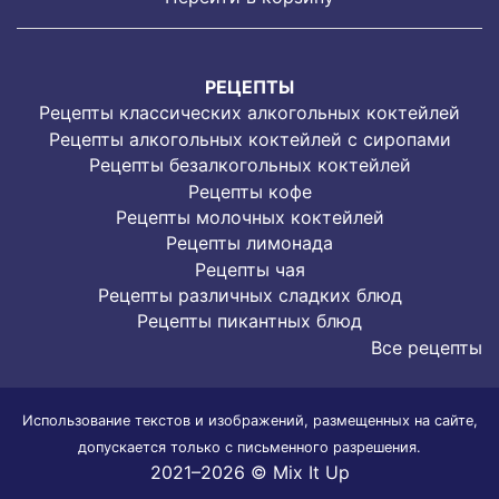
РЕЦЕПТЫ
Рецепты классических алкогольных коктейлей
Рецепты алкогольных коктейлей с сиропами
Рецепты безалкогольных коктейлей
Рецепты кофе
Рецепты молочных коктейлей
Рецепты лимонада
Рецепты чая
Рецепты различных сладких блюд
Рецепты пикантных блюд
Все рецепты
Использование текстов и изображений, размещенных на сайте,
допускается только с письменного разрешения.
2021–2026 © Mix It Up