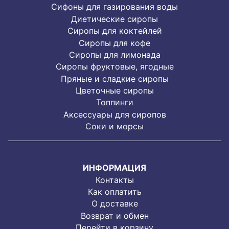
Сифоны для газирования воды
Диетические сиропы
Сиропы для коктейлей
Сиропы для кофе
Сиропы для лимонада
Cиропы фруктовые, ягодные
Пряные и сладкие сиропы
Цветочные сиропы
Топпинги
Аксессуары для сиропов
Соки и морсы
ИНФОРМАЦИЯ
Контакты
Как оплатить
О доставке
Возврат и обмен
Перейти в корзину