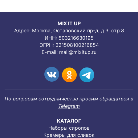
MIX IT UP
Адрес: Москва, Остаповский пр-д, д.3, стр.8
ИНН: 503216630195
ОГРН: 321508100216854
E-mail:
mail@mixitup.ru
По вопросам сотрудничества просим обращаться в
Telegram
КАТАЛОГ
Наборы сиропов
Кремеры для сливок