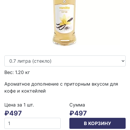
Вес:
1.20
кг
Ароматное дополнение с приторным вкусом для
кофе и коктейлей
Цена за 1
шт.
Сумма
₽
497
₽
497
В КОРЗИНУ