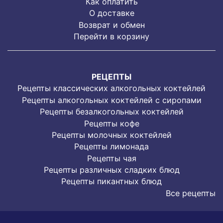
Как оплатить
О доставке
Возврат и обмен
Перейти в корзину
РЕЦЕПТЫ
Рецепты классических алкогольных коктейлей
Рецепты алкогольных коктейлей с сиропами
Рецепты безалкогольных коктейлей
Рецепты кофе
Рецепты молочных коктейлей
Рецепты лимонада
Рецепты чая
Рецепты различных сладких блюд
Рецепты пикантных блюд
Все рецепты