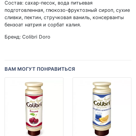
Состав: сахар-песок, вода питьевая
подготовленная, глюкозо-фруктозный сироп, сухие
сливки, пектин, стручковая ваниль, консерванты
бензоат натрия и сорбат калия.
Бренд:
Colibri Doro
ВАМ МОГУТ ПОНРАВИТЬСЯ