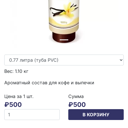
Вес:
1.10
кг
Ароматный состав для кофе и выпечки
Цена за 1
шт.
Сумма
₽
500
₽
500
В КОРЗИНУ