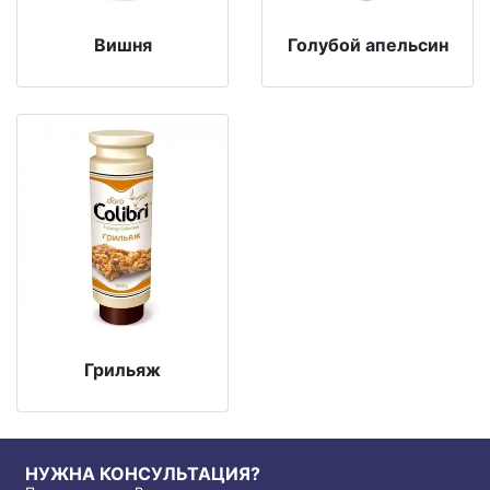
Вишня
Голубой апельсин
Грильяж
НУЖНА КОНСУЛЬТАЦИЯ?