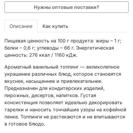
Нужны оптовые поставки?
Описание
Как купить
Пищевая ценность на 100 г продукта: жиры – 1 г;
белки – 0,6 г; углеводы – 66 г. Энергетическая
ценность: 276 ккал / 1160 кДж.
Ароматный ванильный топпинг — великолепное
украшение различных блюд, которое становятся
вкуснее, насыщеннее и привлекательнее.
Предназначен для кондитерских изделий,
пирожных, десертов, напитков. Густая
консистенция позволяет идеально декорировать
тарелки и наносить тончайшие узоры на кофейной
пенке. Топпинги не растекаются и не впитываются
в готовое блюдо.