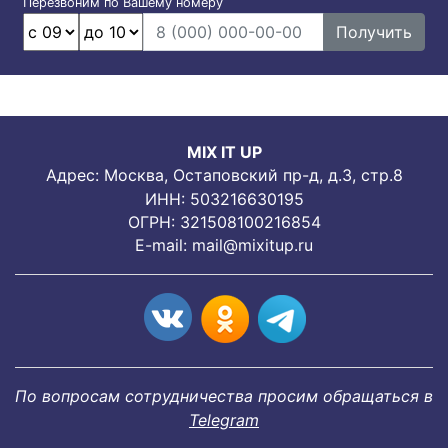
Перезвоним по Вашему номеру
Получить
MIX IT UP
Адрес: Москва, Остаповский пр-д, д.3, стр.8
ИНН: 503216630195
ОГРН: 321508100216854
E-mail:
mail@mixitup.ru
По вопросам сотрудничества просим обращаться в
Telegram