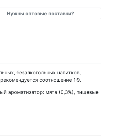
Нужны оптовые поставки?
льных, безалкогольных напитков,
 рекомендуется соотношение 1:9.
ный ароматизатор: мята (0,3%), пищевые