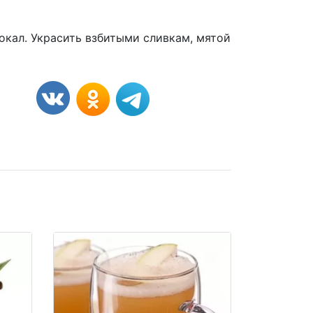
бокал. Украсить взбитыми сливкам, мятой