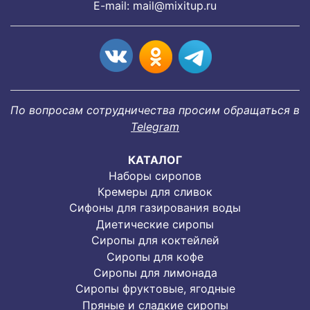
E-mail:
mail@mixitup.ru
По вопросам сотрудничества просим обращаться в
Telegram
КАТАЛОГ
Наборы сиропов
Кремеры для сливок
Сифоны для газирования воды
Диетические сиропы
Сиропы для коктейлей
Сиропы для кофе
Сиропы для лимонада
Cиропы фруктовые, ягодные
Пряные и сладкие сиропы