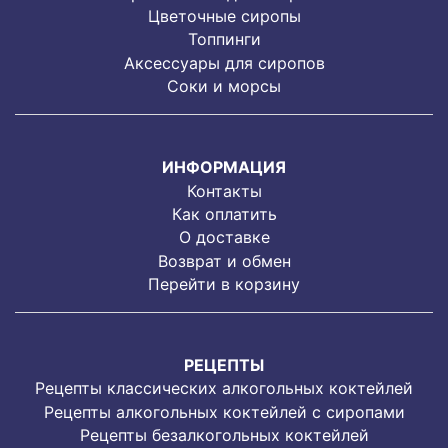
Цветочные сиропы
Топпинги
Аксессуары для сиропов
Соки и морсы
ИНФОРМАЦИЯ
Контакты
Как оплатить
О доставке
Возврат и обмен
Перейти в корзину
РЕЦЕПТЫ
Рецепты классических алкогольных коктейлей
Рецепты алкогольных коктейлей с сиропами
Рецепты безалкогольных коктейлей