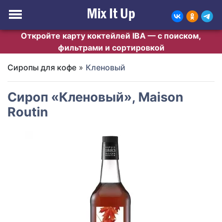
Откройте карту коктейлей IBA — с поиском,
фильтрами и сортировкой
Сиропы для кофе
»
Кленовый
Сироп «Кленовый», Maison
Routin