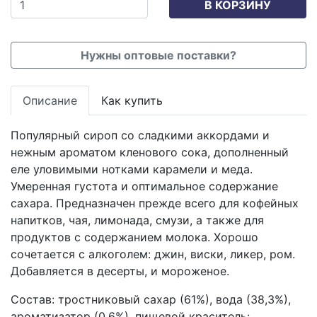
В КОРЗИНУ
Нужны оптовые поставки?
Описание
Как купить
Популярный сироп со сладкими аккордами и
нежным ароматом кленового сока, дополненный
еле уловимыми нотками карамели и меда.
Умеренная густота и оптимальное содержание
сахара. Предназначен прежде всего для кофейных
напитков, чая, лимонада, смузи, а также для
продуктов с содержанием молока. Хорошо
сочетается с алкоголем: джин, виски, ликер, ром.
Добавляется в десерты, и мороженое.
Состав: тростниковый сахар (61%), вода (38,3%),
ароматизатор (0,6%), пищевой краситель: