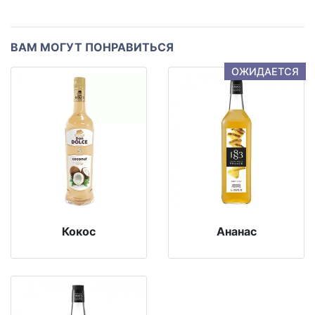
ВАМ МОГУТ ПОНРАВИТЬСЯ
ОЖИДАЕТСЯ
Кокос
Ананас