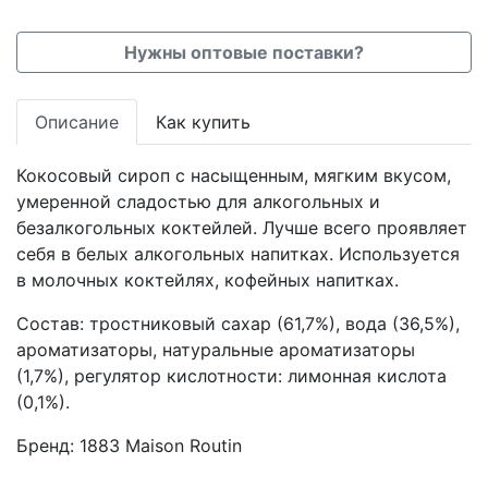
Нужны оптовые поставки?
Описание
Как купить
Кокосовый сироп с насыщенным, мягким вкусом,
умеренной сладостью для алкогольных и
безалкогольных коктейлей. Лучше всего проявляет
себя в белых алкогольных напитках. Используется
в молочных коктейлях, кофейных напитках.
Состав: тростниковый сахар (61,7%), вода (36,5%),
ароматизаторы, натуральные ароматизаторы
(1,7%), регулятор кислотности: лимонная кислота
(0,1%).
Бренд:
1883 Maison Routin