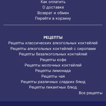
Как оплатить
О доставке
Возврат и обмен
Перейти в корзину
РЕЦЕПТЫ
Рецепты классических алкогольных коктейлей
Рецепты алкогольных коктейлей с сиропами
Рецепты безалкогольных коктейлей
Рецепты кофе
Рецепты молочных коктейлей
Рецепты лимонада
Рецепты чая
Рецепты различных сладких блюд
Рецепты пикантных блюд
Все рецепты