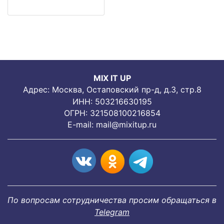
MIX IT UP
Адрес: Москва, Остаповский пр-д, д.3, стр.8
ИНН: 503216630195
ОГРН: 321508100216854
E-mail:
mail@mixitup.ru
По вопросам сотрудничества просим обращаться в
Telegram