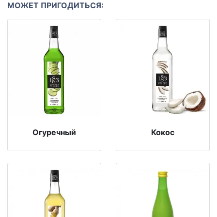
МОЖЕТ ПРИГОДИТЬСЯ:
Огуречный
Кокос