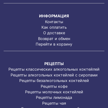
ИНФОРМАЦИЯ
Контакты
Как оплатить
О доставке
Возврат и обмен
Перейти в корзину
РЕЦЕПТЫ
Рецепты классических алкогольных коктейлей
Рецепты алкогольных коктейлей с сиропами
Рецепты безалкогольных коктейлей
Рецепты кофе
Рецепты молочных коктейлей
Рецепты лимонада
Рецепты чая