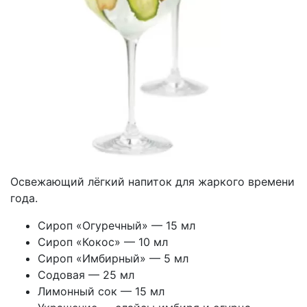
Освежающий лёгкий напиток для жаркого времени
года.
Сироп «Огуречный» — 15 мл
Сироп «Кокос» — 10 мл
Сироп «Имбирный» — 5 мл
Содовая — 25 мл
Лимонный сок — 15 мл