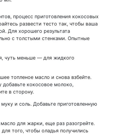
нтов, процесс приготовления кокосовых
айтесь развести тесто так, чтобы ваша
ой. Для хорошего результата
льно с толстыми стенками. Опытные
я, чуть меньше — для жидкого
шее топленое масло и снова взбейте.
 добавьте кокосовое молоко,
те в сторону.
 муку и соль. Добавьте приготовленную
масло для жарки, еще раз разогрейте.
для того, чтобы оладья получились