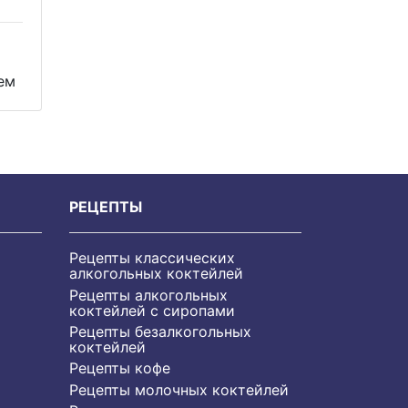
ем
РЕЦЕПТЫ
Рецепты классических
алкогольных коктейлей
Рецепты алкогольных
коктейлей с сиропами
Рецепты безалкогольных
коктейлей
Рецепты кофе
Рецепты молочных коктейлей