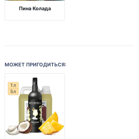
Пина Колада
МОЖЕТ ПРИГОДИТЬСЯ: