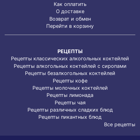
Как оплатить
О доставке
Возврат и обмен
Перейти в корзину
РЕЦЕПТЫ
Рецепты классических алкогольных коктейлей
Рецепты алкогольных коктейлей с сиропами
Рецепты безалкогольных коктейлей
Рецепты кофе
Рецепты молочных коктейлей
Рецепты лимонада
Рецепты чая
Рецепты различных сладких блюд
Рецепты пикантных блюд
Все рецепты