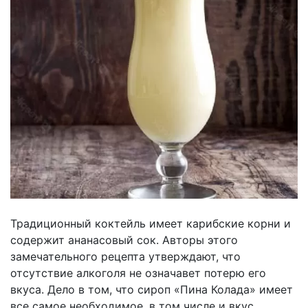
Традиционный коктейль имеет карибские корни и
содержит ананасовый сок. Авторы этого
замечательного рецепта утверждают, что
отсутствие алкоголя не означавет потерю его
вкуса. Дело в том, что сироп «Пина Колада» имеет
все самое необходимое, в том числе и вкус