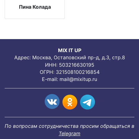
Пина Колада
MIX IT UP
Адрес: Москва, Остаповский пр-д, д.3, стр.8
ИНН: 503216630195
ОГРН: 321508100216854
E-mail:
mail@mixitup.ru
По вопросам сотрудничества просим обращаться в
Telegram