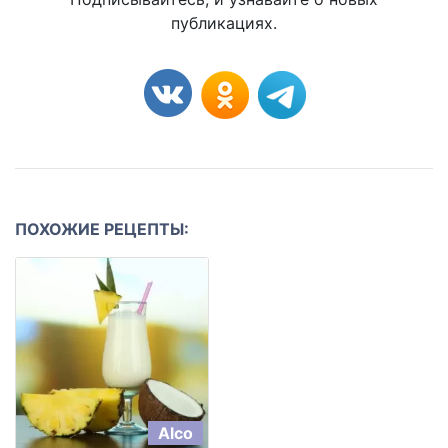
публикациях.
ПОХОЖИЕ РЕЦЕПТЫ:
Alco